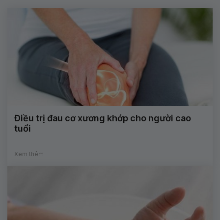
Điều trị đau cơ xương khớp cho người cao
tuổi
Xem thêm