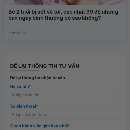
Bé 2 tuổi bị sốt về tối, cao nhất 39 độ nhưng
ban ngày bình thường có sao không?
Xem thêm
ĐỂ LẠI THÔNG TIN TƯ VẤN
Để lại thông tin nhận tư vấn
Họ và tên*
Số điện thoại*
Chọn bệnh viện gần bạn nhất*