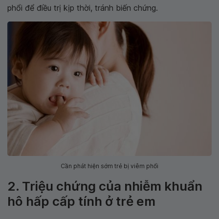
phổi để điều trị kịp thời, tránh biến chứng.
Cần phát hiện sớm trẻ bị viêm phổi
2. Triệu chứng của nhiễm khuẩn
hô hấp cấp tính ở trẻ em