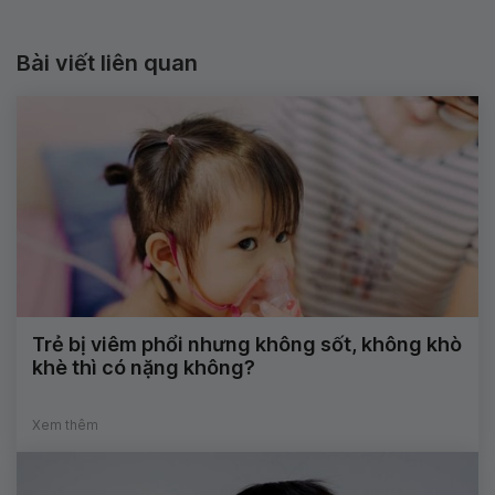
Bài viết liên quan
Trẻ bị viêm phổi nhưng không sốt, không khò
khè thì có nặng không?
Xem thêm