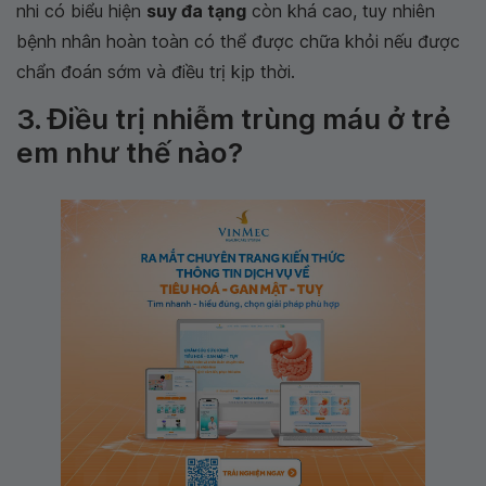
nhi có biểu hiện
suy đa tạng
còn khá cao, tuy nhiên
bệnh nhân hoàn toàn có thể được chữa khỏi nếu được
chẩn đoán sớm và điều trị kịp thời.
3. Điều trị nhiễm trùng máu ở trẻ
em như thế nào?