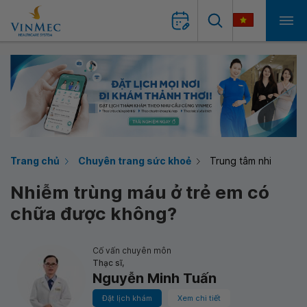
Trang chủ
Chuyên trang sức khoẻ
Trung tâm nhi
Nhiễm trùng máu ở trẻ em có
chữa được không?
Cố vấn chuyên môn
Thạc sĩ,
Nguyễn Minh Tuấn
Đặt lịch khám
Xem chi tiết