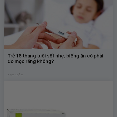
Trẻ 16 tháng tuổi sốt nhẹ, biếng ăn có phải
do mọc răng không?
Xem thêm