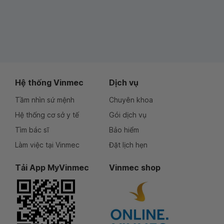
Hệ thống Vinmec
Dịch vụ
Tầm nhìn sứ mệnh
Chuyên khoa
Hệ thống cơ sở y tế
Gói dịch vụ
Tìm bác sĩ
Bảo hiểm
Làm việc tại Vinmec
Đặt lịch hẹn
Tải App MyVinmec
Vinmec shop