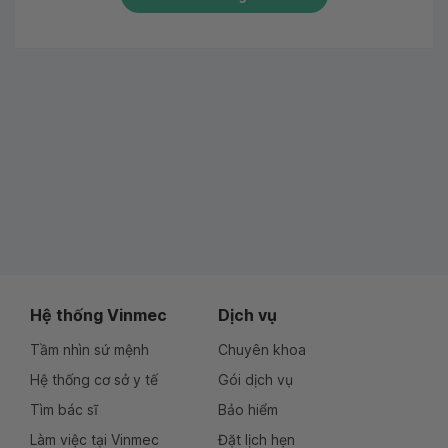
Hệ thống Vinmec
Dịch vụ
Tầm nhìn sứ mệnh
Chuyên khoa
Hệ thống cơ sở y tế
Gói dịch vụ
Tìm bác sĩ
Bảo hiểm
Làm việc tại Vinmec
Đặt lịch hẹn