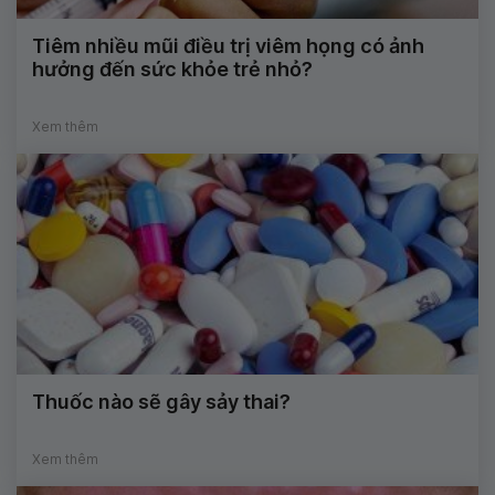
Tiêm nhiều mũi điều trị viêm họng có ảnh
hưởng đến sức khỏe trẻ nhỏ?
Xem thêm
Thuốc nào sẽ gây sảy thai?
Xem thêm