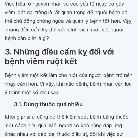
Việc hiểu rõ nguyên nhân và các yếu tố nguy cơ gây
viêm loét đại tràng là rất quan trọng để người bệnh có
thể chủ động phòng ngừa và quản lý bệnh tốt hơn. Vậy,
những điều cấm kỵ đối với bệnh viêm ruột kết người
bệnh cần biết là gì?
3. Những điều cấm kỵ đối với
bệnh viêm ruột kết
Bệnh viêm ruột kết làm cho ruột của người bệnh trở nên
nhạy cảm hơn. Vì vậy, khi mắc bệnh, bệnh nhân cần lưu
ý tránh một số điều sau:
3.1. Dùng thuốc quá nhiều
Không phải ai cũng có thể kiểm soát bệnh bằng thuốc
một cách hiệu quả. Mỗi người có khả năng đáp ứng
khác nhau với các loại thuốc điều trị, đôi khi việc sử