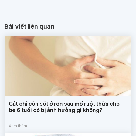
Bài viết liên quan
Cắt chỉ còn sót ở rốn sau mổ ruột thừa cho
bé 6 tuổi có bị ảnh hưởng gì không?
Xem thêm