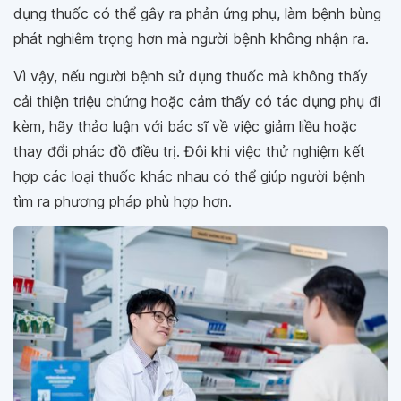
dụng thuốc có thể gây ra phản ứng phụ, làm bệnh bùng
phát nghiêm trọng hơn mà người bệnh không nhận ra.
Vì vậy, nếu người bệnh sử dụng thuốc mà không thấy
cải thiện triệu chứng hoặc cảm thấy có tác dụng phụ đi
kèm, hãy thảo luận với bác sĩ về việc giảm liều hoặc
thay đổi phác đồ điều trị. Đôi khi việc thử nghiệm kết
hợp các loại thuốc khác nhau có thể giúp người bệnh
tìm ra phương pháp phù hợp hơn.