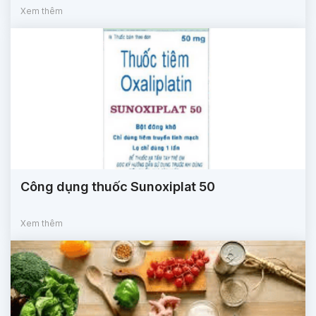
Xem thêm
Công dụng thuốc Sunoxiplat 50
Xem thêm