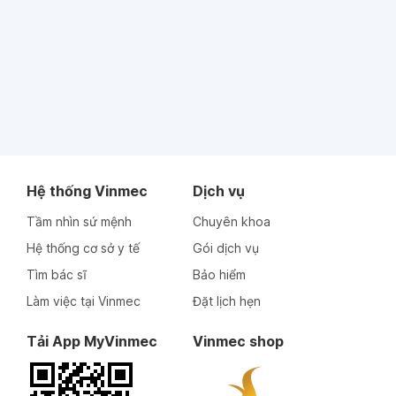
Hệ thống Vinmec
Dịch vụ
Tầm nhìn sứ mệnh
Chuyên khoa
Hệ thống cơ sở y tế
Gói dịch vụ
Tìm bác sĩ
Bảo hiểm
Làm việc tại Vinmec
Đặt lịch hẹn
Tải App MyVinmec
Vinmec shop