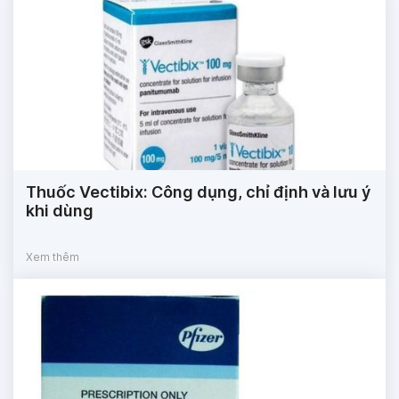
Thuốc Vectibix: Công dụng, chỉ định và lưu ý
khi dùng
Xem thêm