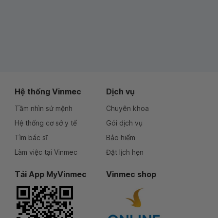
Hệ thống Vinmec
Dịch vụ
Tầm nhìn sứ mệnh
Chuyên khoa
Hệ thống cơ sở y tế
Gói dịch vụ
Tìm bác sĩ
Bảo hiểm
Làm việc tại Vinmec
Đặt lịch hẹn
Tải App MyVinmec
Vinmec shop