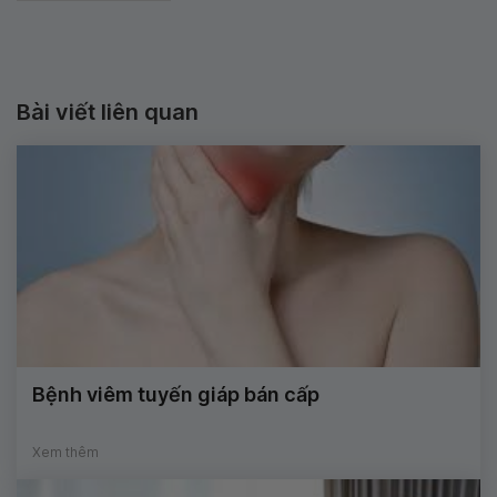
Bài viết liên quan
Bệnh viêm tuyến giáp bán cấp
Xem thêm