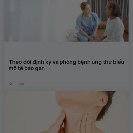
Theo dõi định kỳ và phòng bệnh ung thư biểu
mô tế bào gan
Xem thêm