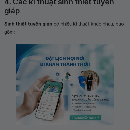
4. Các kĩ thuật sinh thiết tuyến
giáp
Sinh thiết tuyến giáp
có nhiều kĩ thuật khác nhau, bao
gồm: