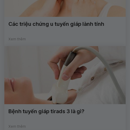
Các triệu chứng u tuyến giáp lành tính
Xem thêm
Bệnh tuyến giáp tirads 3 là gì?
Xem thêm