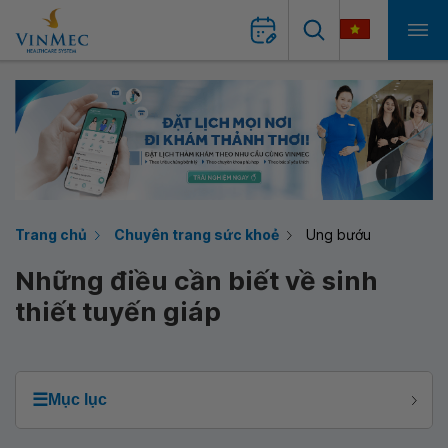
Trang chủ
Chuyên trang sức khoẻ
Ung bướu
Những điều cần biết về sinh
thiết tuyến giáp
☰
Mục lục