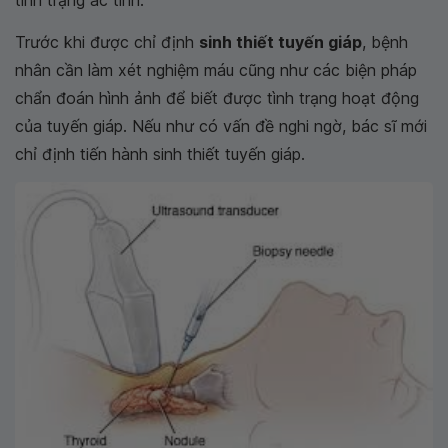
tình trạng ác tính.
Trước khi được chỉ định
sinh thiết tuyến giáp
, bệnh
nhân cần làm xét nghiệm máu cũng như các biện pháp
chẩn đoán hình ảnh để biết được tình trạng hoạt động
của tuyến giáp. Nếu như có vấn đề nghi ngờ, bác sĩ mới
chỉ định tiến hành sinh thiết tuyến giáp.