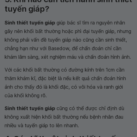
tuyến giáp?
Sinh thiết tuyến giáp
giúp bác sĩ tìm ra nguyên nhân
gây nên khối bất thường hoặc phì đại tuyến giáp, nhưng
không phải vấn đề tuyến giáp nào cũng cần sinh thiết,
chẳng hạn như với Basedow, để chẩn đoán chỉ cần
khám lâm sàng, xét nghiệm máu và chẩn đoán hình ảnh.
Với các khối bất thường có đường kính trên 1cm cần
thăm khám kĩ, đặc biệt là nếu kết quả chẩn đoán hình
ảnh cho thấy đó là khối đặc, có vôi hóa và ranh giới
của khối không rõ.
Sinh thiết tuyến giáp
cũng có thể được chỉ định dù
không xuất hiện khối bất thường nếu bệnh nhân đau
nhiều và tuyến giáp to lên nhanh.