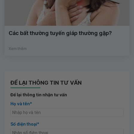
Các bất thường tuyến giáp thường gặp?
Xem thêm
ĐỂ LẠI THÔNG TIN TƯ VẤN
Để lại thông tin nhận tư vấn
Họ và tên*
Số điện thoại*