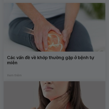
Các vấn đề về khớp thường gặp ở bệnh tự
miễn
Xem thêm