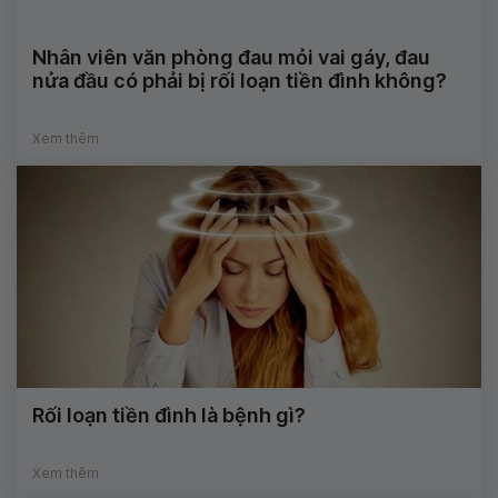
Nhân viên văn phòng đau mỏi vai gáy, đau
nửa đầu có phải bị rối loạn tiền đình không?
Xem thêm
Rối loạn tiền đình là bệnh gì?
Xem thêm