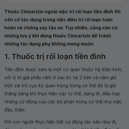
Thuốc Cinnarizin ngoài việc trị rối loạn tiền đình thì
còn có tác dụng trong việc điều trị rối loạn tuần
hoàn và chống say tàu xe. Tuy nhiên, cũng cần có
những lưu ý khi dùng thuốc Cinnarizin để tránh
những tác dụng phụ không mong muốn.
1. Thuốc trị rối loạn tiền đình
Tiền đình được xem là một cơ quan thuộc hệ thần kinh,
với vị trí giải phẫu nằm ở sau ốc tai 2 bên và nắm giữ
một vai trò cực kỳ quan trọng trong cơ thể đó là giữ
thăng bằng khi thực hiện các tư thế, dáng đi, điều hợp
những cử động của các bộ phận trong cơ thể như mắt,
đầu, thân.
Khi con người thực hiện bất cứ động tác nào như đi,