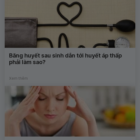
Băng huyết sau sinh dẫn tới huyết áp thấp
phải làm sao?
Xem thêm