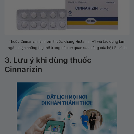
Thuốc Cinnarizin là nhóm thuốc kháng Histamin H1 với tác dụng làm
ngăn chặn những thụ thể trong các cơ quan sau cùng của hệ tiền đình
3. Lưu ý khi dùng thuốc
Cinnarizin