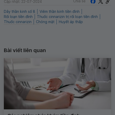
Chia sẻ
Cập nhật: 22-07-2024
Dây thần kinh số 8
Viêm thần kinh tiền đình
Rối loạn tiền đình
Thuốc cinnarizin trị rối loạn tiền đình
Thuốc cinnarizin
Chóng mặt
Huyết áp thấp
Bài viết liên quan