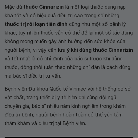
Mặc dù
thuốc Cinnarizin
là một loại thuốc dung nạp
khá tốt và có hiệu quả điều trị cao trong số những
thuốc trị rối loạn tiền đình
cũng như một số bệnh lý
khác, tuy nhiên thuốc vẫn có thể để lại một số tác dụng
không mong muốn gây ảnh hưởng đến sức khỏe của
người bệnh, vì vậy cần
lưu ý khi dùng thuốc Cinnarizin
và tốt nhất là có chỉ định của bác sĩ trước khi dùng
thuốc, đồng thời tuân theo những chỉ dẫn là cách dùng
mà bác sĩ điều trị tư vấn.
Bệnh viện Đa khoa Quốc tế Vinmec với hệ thống cơ sở
vật chất, trang thiết bị y tế hiện đại cùng đội ngũ
chuyên gia, bác sĩ nhiều năm kinh nghiệm trong khám
điều trị bệnh, người bệnh hoàn toàn có thể yên tâm
thăm khám và điều trị tại Bệnh viện.