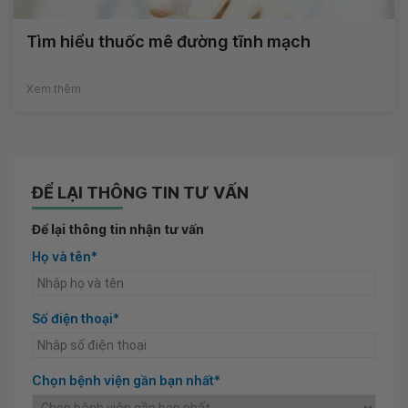
Tìm hiểu thuốc mê đường tĩnh mạch
Xem thêm
ĐỂ LẠI THÔNG TIN TƯ VẤN
Để lại thông tin nhận tư vấn
Họ và tên*
Số điện thoại*
Chọn bệnh viện gần bạn nhất*