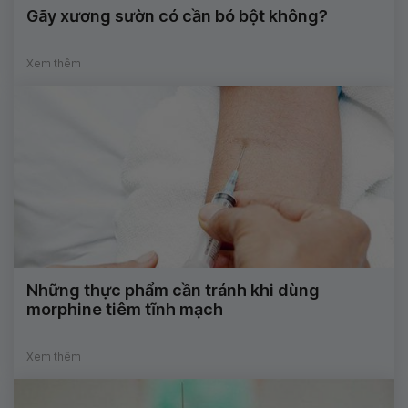
Gãy xương sườn có cần bó bột không?
Xem thêm
Những thực phẩm cần tránh khi dùng
morphine tiêm tĩnh mạch
Xem thêm