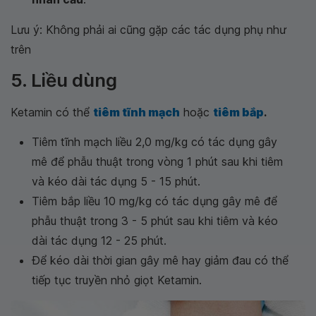
Lưu ý: Không phải ai cũng gặp các tác dụng phụ như
trên
5. Liều dùng
Ketamin có thể
tiêm tĩnh mạch
hoặc
tiêm bắp
.
Tiêm tĩnh mạch liều 2,0 mg/kg có tác dụng gây
mê để phẫu thuật trong vòng 1 phút sau khi tiêm
và kéo dài tác dụng 5 - 15 phút.
Tiêm bắp liều 10 mg/kg có tác dụng gây mê để
phẫu thuật trong 3 - 5 phút sau khi tiêm và kéo
dài tác dụng 12 - 25 phút.
Ðể kéo dài thời gian gây mê hay giảm đau có thể
tiếp tục truyền nhỏ giọt Ketamin.