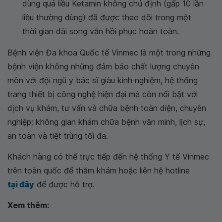
dùng quá liều Ketamin không chủ định (gấp 10 lần
liều thường dùng) đã được theo dõi trong một
thời gian dài song vẫn hồi phục hoàn toàn.
Bệnh viện Đa khoa Quốc tế Vinmec là một trong những
bệnh viện không những đảm bảo chất lượng chuyên
môn với đội ngũ y bác sĩ giàu kinh nghiệm, hệ thống
trang thiết bị công nghệ hiện đại mà còn nổi bật với
dịch vụ khám, tư vấn và chữa bệnh toàn diện, chuyên
nghiệp; không gian khám chữa bệnh văn minh, lịch sự,
an toàn và tiệt trùng tối đa.
Khách hàng có thể trực tiếp đến hệ thống Y tế Vinmec
trên toàn quốc để thăm khám hoặc liên hệ hotline
tại đây
để được hỗ trợ.
Xem thêm: