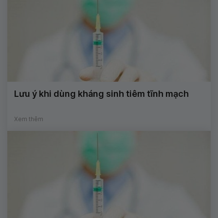
Lưu ý khi dùng kháng sinh tiêm tĩnh mạch
Xem thêm