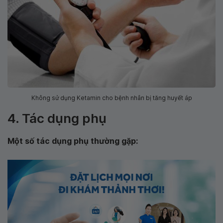
Không sử dụng Ketamin cho bệnh nhân bị tăng huyết áp
4. Tác dụng phụ
Một số tác dụng phụ thường gặp: