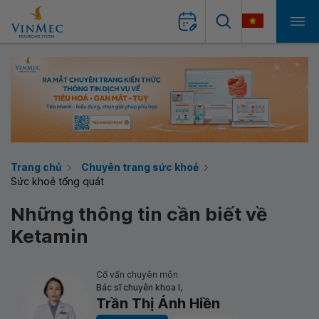
Trang chủ
Chuyên trang sức khoẻ
Sức khoẻ tổng quát
Những thông tin cần biết về
Ketamin
Cố vấn chuyên môn
Bác sĩ chuyên khoa I,
Trần Thị Ánh Hiền