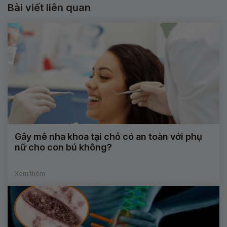
Bài viết liên quan
Gây mê nha khoa tại chỗ có an toàn với phụ
nữ cho con bú không?
Xem thêm