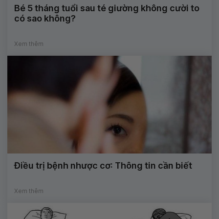
Bé 5 tháng tuổi sau té giường không cười to
có sao không?
Xem thêm
Điều trị bệnh nhược cơ: Thông tin cần biết
Xem thêm