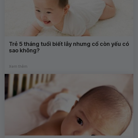
Trẻ 5 tháng tuổi biết lẫy nhưng cổ còn yếu có
sao không?
Xem thêm