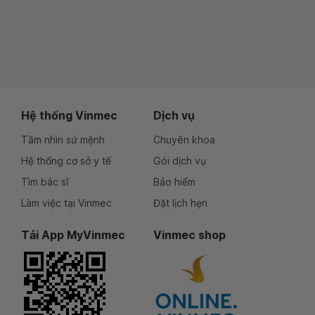
Hệ thống Vinmec
Dịch vụ
Tầm nhìn sứ mệnh
Chuyên khoa
Hệ thống cơ sở y tế
Gói dịch vụ
Tìm bác sĩ
Bảo hiểm
Làm việc tại Vinmec
Đặt lịch hẹn
Tải App MyVinmec
Vinmec shop