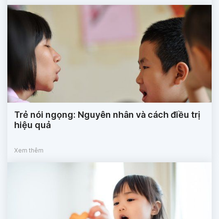
Trẻ nói ngọng: Nguyên nhân và cách điều trị
hiệu quả
Xem thêm