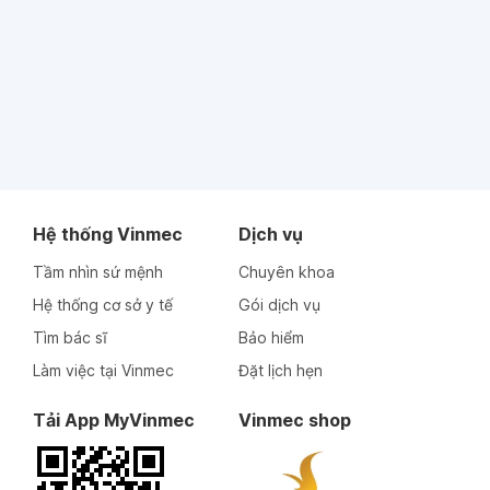
Hệ thống Vinmec
Dịch vụ
Tầm nhìn sứ mệnh
Chuyên khoa
Hệ thống cơ sở y tế
Gói dịch vụ
Tìm bác sĩ
Bảo hiểm
Làm việc tại Vinmec
Đặt lịch hẹn
Tải App MyVinmec
Vinmec shop