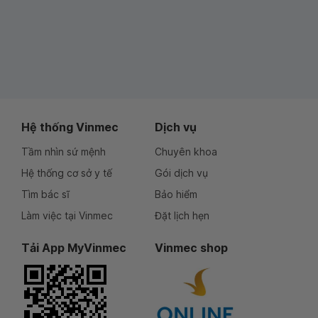
Hệ thống Vinmec
Dịch vụ
Tầm nhìn sứ mệnh
Chuyên khoa
Hệ thống cơ sở y tế
Gói dịch vụ
Tìm bác sĩ
Bảo hiểm
Làm việc tại Vinmec
Đặt lịch hẹn
Tải App MyVinmec
Vinmec shop