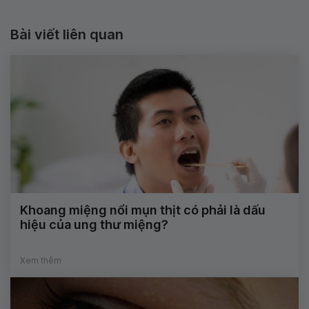
Bài viết liên quan
Khoang miệng nổi mụn thịt có phải là dấu
hiệu của ung thư miệng?
Xem thêm