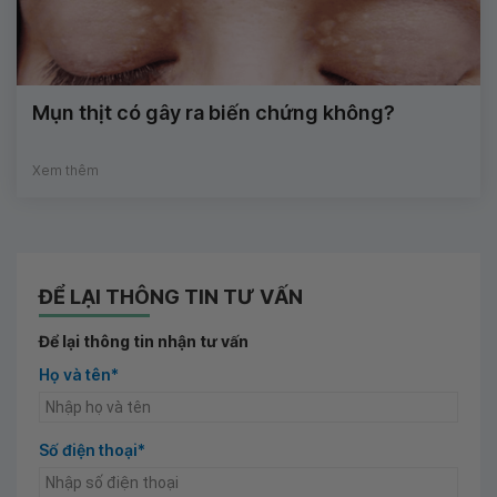
Mụn thịt có gây ra biến chứng không?
Xem thêm
ĐỂ LẠI THÔNG TIN TƯ VẤN
Để lại thông tin nhận tư vấn
Họ và tên*
Số điện thoại*