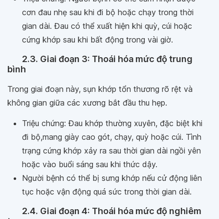
cơn đau nhẹ sau khi đi bộ hoặc chạy trong thời
gian dài. Đau có thể xuất hiện khi quỳ, cúi hoặc
cứng khớp sau khi bất động trong vài giờ.
2.3. Giai đoạn 3: Thoái hóa mức độ trung
bình
Trong giai đoạn này, sụn khớp tổn thương rõ rệt và
không gian giữa các xương bắt đầu thu hẹp.
Triệu chứng: Đau khớp thường xuyên, đặc biệt khi
đi bộ,mang giày cao gót, chạy, quỳ hoặc cúi. Tình
trạng cứng khớp xảy ra sau thời gian dài ngồi yên
hoặc vào buổi sáng sau khi thức dậy.
Người bệnh có thể bị sưng khớp nếu cử động liên
tục hoặc vận động quá sức trong thời gian dài.
2.4. Giai đoạn 4: Thoái hóa mức độ nghiêm