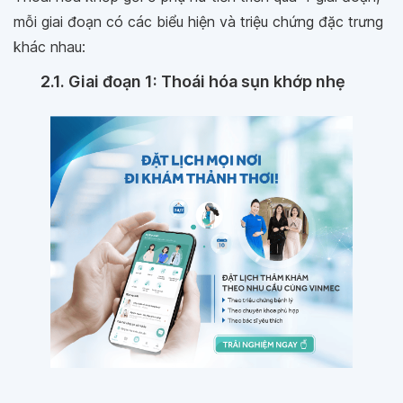
mỗi giai đoạn có các biểu hiện và triệu chứng đặc trưng
khác nhau:
2.1. Giai đoạn 1: Thoái hóa sụn khớp nhẹ