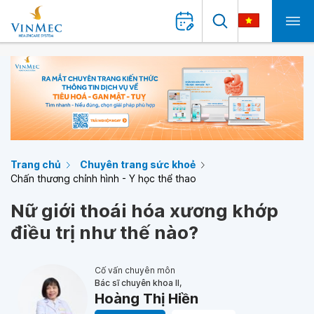
Trang chủ
Chuyên trang sức khoẻ
Chấn thương chỉnh hình - Y học thể thao
Nữ giới thoái hóa xương khớp
điều trị như thế nào?
Cố vấn chuyên môn
Bác sĩ chuyên khoa II,
Hoàng Thị Hiền