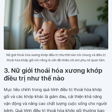
Nữ giới thoái hóa xương khớp điều trị như thế nào nói chung và điều trị
thoái hóa khớp gối nói riêng là vấn đề nhiều chị em phụ nữ quan tâm.
3. Nữ giới thoái hóa xương khớp
điều trị như thế nào
Mục tiêu chính trong quá trình điều trị thoái hóa khớp
gối và các khớp khác là giảm đau, cải thiện khả năng
vận động và nâng cao chất lượng cuộc sống cho người
bệnh. Quá trình điều trị thoái hóa khớp gối thường bao