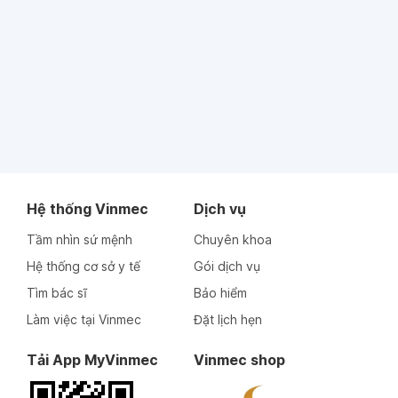
Hệ thống Vinmec
Dịch vụ
Tầm nhìn sứ mệnh
Chuyên khoa
Hệ thống cơ sở y tế
Gói dịch vụ
Tìm bác sĩ
Bảo hiểm
Làm việc tại Vinmec
Đặt lịch hẹn
Tải App MyVinmec
Vinmec shop