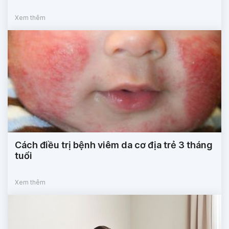
Xem thêm
Cách điều trị bệnh viêm da cơ địa trẻ 3 tháng
tuổi
Xem thêm