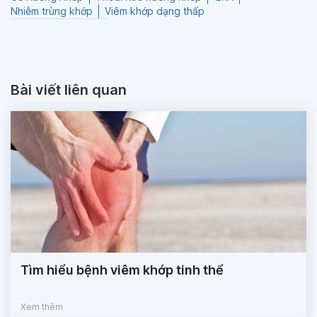
Nhiễm trùng khớp
Viêm khớp dạng thấp
Bài viết liên quan
Tìm hiểu bệnh viêm khớp tinh thể
Xem thêm