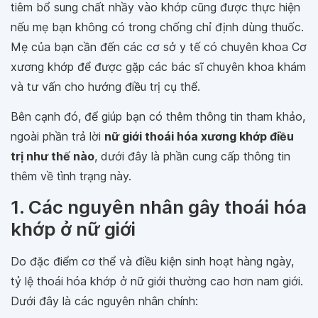
tiêm bổ sung chất nhầy vào khớp cũng được thực hiện
nếu mẹ bạn không có trong chống chỉ định dùng thuốc.
Mẹ của bạn cần đến các cơ sở y tế có chuyên khoa Cơ
xương khớp để được gặp các bác sĩ chuyên khoa khám
và tư vấn cho hướng điều trị cụ thể.
Bên cạnh đó, để giúp bạn có thêm thông tin tham khảo,
ngoài phần trả lời
nữ giới thoái hóa xương khớp điều
trị như thế nào
, dưới đây là phần cung cấp thông tin
thêm về tình trạng này.
1. Các nguyên nhân gây thoái hóa
khớp ở nữ giới
Do đặc điểm cơ thể và điều kiện sinh hoạt hàng ngày,
tỷ lệ thoái hóa khớp ở nữ giới thường cao hơn nam giới.
Dưới đây là các nguyên nhân chính: