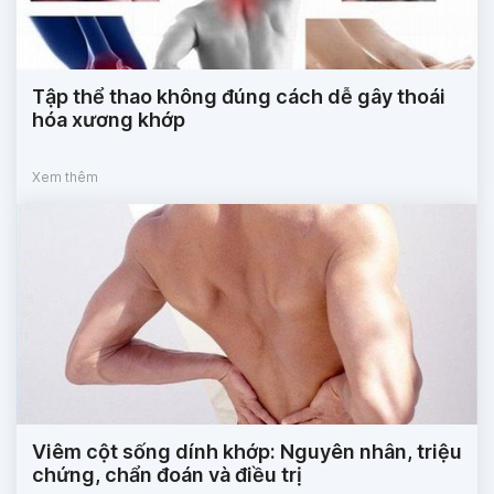
Tập thể thao không đúng cách dễ gây thoái
hóa xương khớp
Xem thêm
Viêm cột sống dính khớp: Nguyên nhân, triệu
chứng, chẩn đoán và điều trị