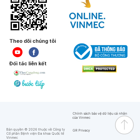
Theo dõi chúng tôi
Đối tác liên kết
Chính sách bảo vệ dữ liệu cá nhân
của Vinmec
Bản quyền © 2026 thuộc về Công ty
GR Privacy
Cổ phần Bệnh viện Đa khoa Quốc tế
Vinmec