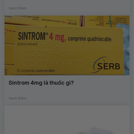
Xem thêm
Sintrom 4mg là thuốc gì?
Xem thêm