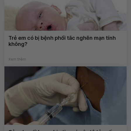
Trẻ em có bị bệnh phổi tắc nghẽn mạn tính
không?
Xem thêm