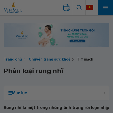
Trang chủ
Chuyên trang sức khoẻ
Tim mạch
Phân loại rung nhĩ
☰
Mục lục
Rung nhĩ là một trong những tình trạng rối loạn nhịp