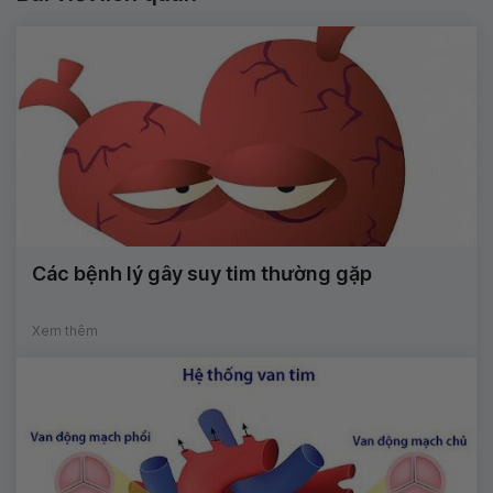
Các bệnh lý gây suy tim thường gặp
Xem thêm