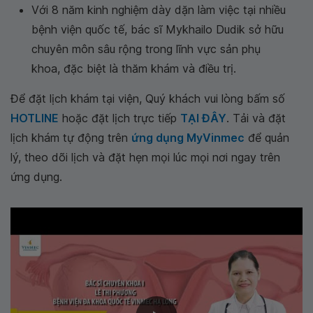
Với 8 năm kinh nghiệm dày dặn làm việc tại nhiều
bệnh viện quốc tế, bác sĩ Mykhailo Dudik sở hữu
chuyên môn sâu rộng trong lĩnh vực sản phụ
khoa, đặc biệt là thăm khám và điều trị.
Để đặt lịch khám tại viện, Quý khách vui lòng bấm số
HOTLINE
hoặc đặt lịch trực tiếp
TẠI ĐÂY
. Tải và đặt
lịch khám tự động trên
ứng dụng MyVinmec
để quản
lý, theo dõi lịch và đặt hẹn mọi lúc mọi nơi ngay trên
ứng dụng.