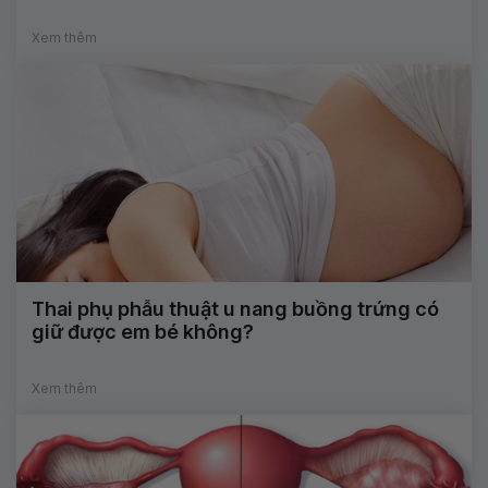
Xem thêm
Thai phụ phẫu thuật u nang buồng trứng có
giữ được em bé không?
Xem thêm