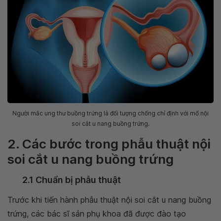
Người mắc ung thư buồng trứng là đối tượng chống chỉ định với mổ nội
soi cắt u nang buồng trứng.
2. Các bước trong phẫu thuật nội
soi cắt u nang buồng trứng
2.1 Chuẩn bị phẫu thuật
Trước khi tiến hành phẫu thuật nội soi cắt u nang buồng
trứng, các bác sĩ sản phụ khoa đã được đào tạo