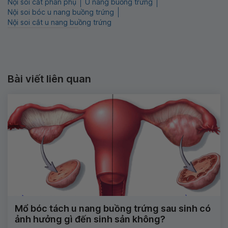
Nội soi cắt phần phụ
U nang buồng trứng
Nội soi bóc u nang buồng trứng
Nội soi cắt u nang buồng trứng
Bài viết liên quan
Mổ bóc tách u nang buồng trứng sau sinh có
ảnh hưởng gì đến sinh sản không?