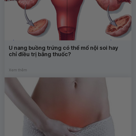
U nang buồng trứng có thể mổ nội soi hay
chỉ điều trị bằng thuốc?
Xem thêm