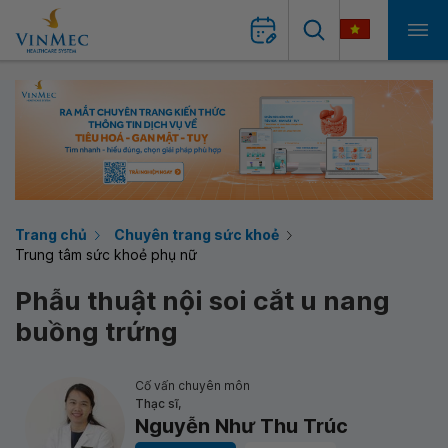
Trang chủ
Chuyên trang sức khoẻ
Trung tâm sức khoẻ phụ nữ
Phẫu thuật nội soi cắt u nang
buồng trứng
Cố vấn chuyên môn
Thạc sĩ,
Nguyễn Như Thu Trúc