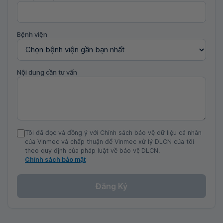
Bệnh viện
Nội dung cần tư vấn
Tôi đã đọc và đồng ý với Chính sách bảo vệ dữ liệu cá nhân
của Vinmec và chấp thuận để Vinmec xử lý DLCN của tôi
theo quy định của pháp luật về bảo vệ DLCN.
Chính sách bảo mật
Đăng Ký