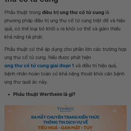
Phẫu thuật trong
điều trị ung thư cổ tử cung
là
phương pháp điều trị ung thư cổ tử cung triệt để và hiệu
quả, có thể loại bỏ khối u ra khỏi cơ thể và giảm thiểu
khả năng tái phát.
Phẫu thuật có thể áp dụng cho phần lớn các trường hợp
ung thư cổ tử cung. Nếu được phát hiện
ung thư cổ tử cung giai đoạn 1
và điều trị hiệu quả,
bệnh nhân hoàn toàn có khả năng thoát khỏi căn bệnh
ung thư quái ác này.
Phẫu thuật Wertheim là gì?