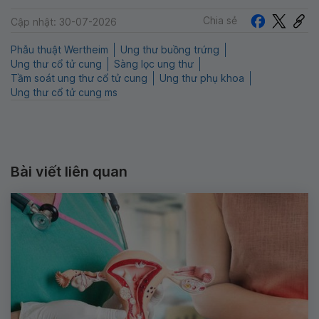
Chia sẻ
Cập nhật: 30-07-2026
Phẫu thuật Wertheim
Ung thư buồng trứng
Ung thư cổ tử cung
Sàng lọc ung thư
Tầm soát ung thư cổ tử cung
Ung thư phụ khoa
Ung thư cổ tử cung ms
Bài viết liên quan