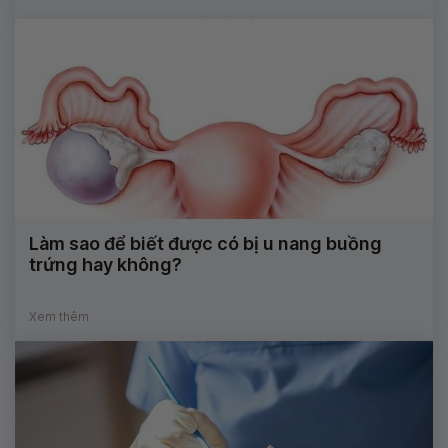
Làm sao để biết được có bị u nang buồng
trứng hay không?
Xem thêm