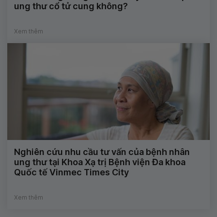
ung thư cổ tử cung không?
Xem thêm
Nghiên cứu nhu cầu tư vấn của bệnh nhân
ung thư tại Khoa Xạ trị Bệnh viện Đa khoa
Quốc tế Vinmec Times City
Xem thêm