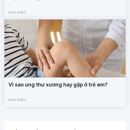
Xem thêm
Vì sao ung thư xương hay gặp ở trẻ em?
Xem thêm