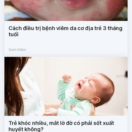
Cách điều trị bệnh viêm da cơ địa trẻ 3 tháng
tuổi
Xem thêm
Trẻ khóc nhiều, mắt lờ đờ có phải sốt xuất
huyết không?