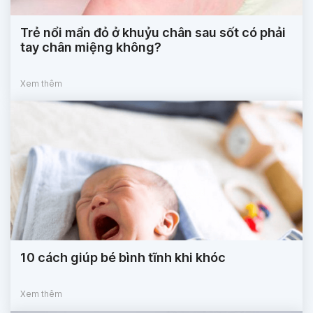
Trẻ nổi mẩn đỏ ở khuỷu chân sau sốt có phải
tay chân miệng không?
Xem thêm
10 cách giúp bé bình tĩnh khi khóc
Xem thêm