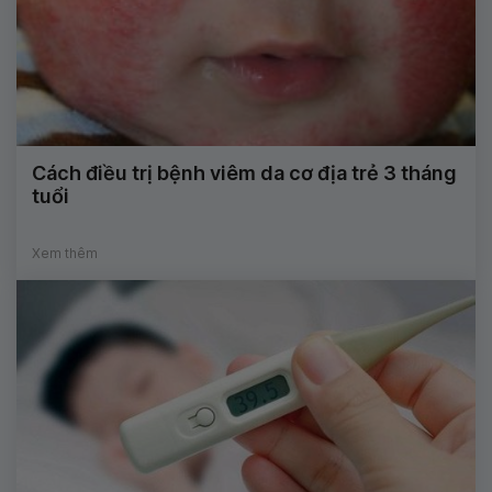
Cách điều trị bệnh viêm da cơ địa trẻ 3 tháng
tuổi
Xem thêm