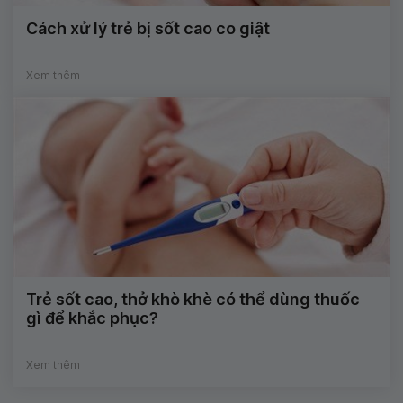
Cách xử lý trẻ bị sốt cao co giật
Xem thêm
Trẻ sốt cao, thở khò khè có thể dùng thuốc
gì để khắc phục?
Xem thêm