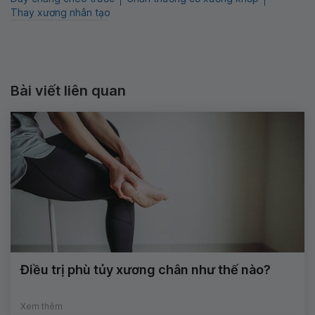
Thay xương nhân tạo
Bài viết liên quan
Điều trị phù tủy xương chân như thế nào?
Xem thêm