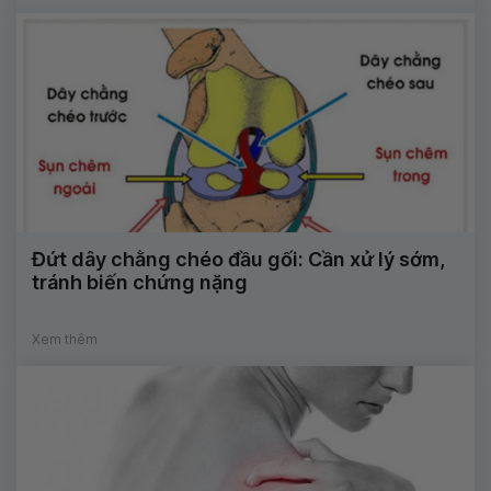
Đứt dây chằng chéo đầu gối: Cần xử lý sớm,
tránh biến chứng nặng
Xem thêm