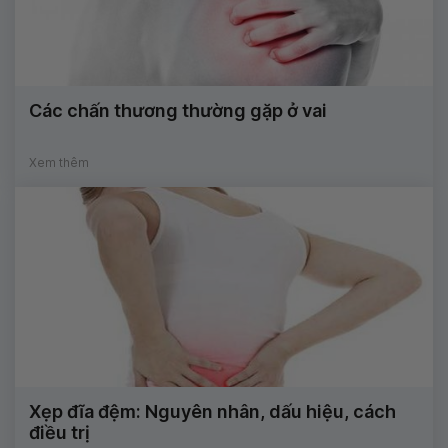
Các chấn thương thường gặp ở vai
Xem thêm
Xẹp đĩa đệm: Nguyên nhân, dấu hiệu, cách
điều trị