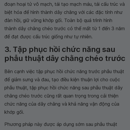
đoạn hoại tử vô mạch, tái tạo mạch máu, tái cấu trúc và
biệt hóa để hình thành dây chằng với các đặc tính như
đàn hồi, giữ vững khớp gối. Toàn bộ quá trình hình
thành dây chằng chéo trước có thể mất từ 1 đến 3 năm
để đạt được cấu trúc giống như tự nhiên.
3. Tập phục hồi chức năng sau
phẫu thuật dây chằng chéo trước
Bên cạnh việc tập phục hồi chức năng trước phẫu thuật
để giảm sưng và đau, tạo điều kiện thuận lợi cho cuộc
phẫu thuật, tập phục hồi chức năng sau phẫu thuật dây
chằng chéo trước cũng rất quan trọng trong cải thiện
chức năng của dây chằng và khả năng vận động của
khớp gối.
Phương pháp này được áp dụng sớm sau phẫu thuật