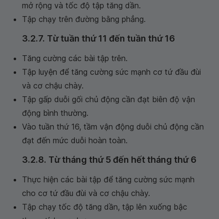
mở rộng và tốc độ tập tăng dần.
Tập chạy trên đường bằng phẳng.
3.2.7. Từ tuần thứ 11 đến tuần thứ 16
Tăng cường các bài tập trên.
Tập luyện để tăng cường sức mạnh cơ tứ đầu đùi
và cơ chậu chày.
Tập gấp duỗi gối chủ động cần đạt biên độ vận
động bình thường.
Vào tuần thứ 16, tầm vận động duỗi chủ động cần
đạt đến mức duỗi hoàn toàn.
3.2.8. Từ tháng thứ 5 đến hết tháng thứ 6
Thực hiện các bài tập để tăng cường sức mạnh
cho cơ tứ đầu đùi và cơ chậu chày.
Tập chạy tốc độ tăng dần, tập lên xuống bậc