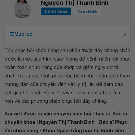
Nguyễn Thị Thanh Bình
Đặt lịch khám
Xem chi tiết
☰
Mục lục
Tập phục hồi chức năng sau phẫu thuật dây chằng chéo
trước là một quá trình quan trọng để bệnh nhân hồi phục
hoàn toàn chức năng của khớp và giảm nguy cơ tái
phát. Trong quá trình phục hồi, bệnh nhân cần tuân theo
hướng dẫn của chuyên viên vật lý trị liệu để đảm bảo
kết quả tốt nhất. Bài viết này sẽ giúp chúng ta hiểu rõ
hơn về các phương pháp phục hồi dây chằng.
Bài viết được tư vấn chuyên môn bởi Thạc sĩ, Bác sĩ
chuyên khoa I Nguyễn Thị Thanh Bình - Bác sĩ Phục
hồi chức năng - Khoa Ngoại tổng hợp tại Bệnh viện