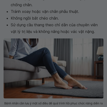
chống chân.
Tránh xoay hoặc vặn chân phẫu thuật.
Không ngồi bắt chéo chân.
Sử dụng cầu thang theo chỉ dẫn của chuyên viên
vật lý trị liệu và không nâng hoặc vác vật nặng.
Bệnh nhân cần lưu ý một số điều để quá trình hồi phục chức năng diễn ra