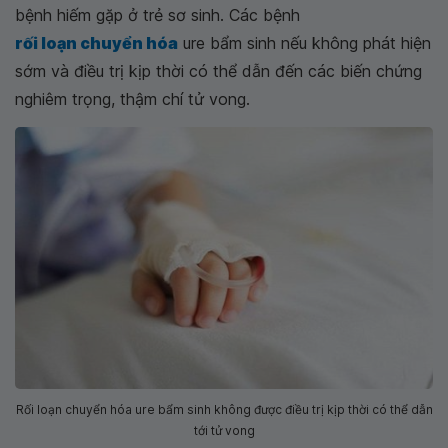
bệnh hiếm gặp ở trẻ sơ sinh. Các bệnh
rối loạn chuyển hóa
ure bẩm sinh nếu không phát hiện
sớm và điều trị kịp thời có thể dẫn đến các biến chứng
nghiêm trọng, thậm chí tử vong.
Rối loạn chuyển hóa ure bẩm sinh không được điều trị kịp thời có thể dẫn
tới tử vong