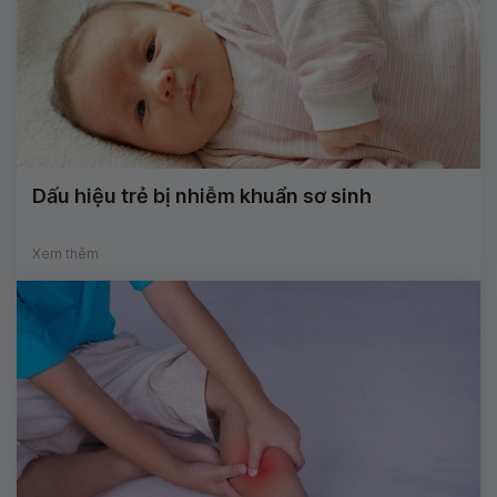
Dấu hiệu trẻ bị nhiễm khuẩn sơ sinh
Xem thêm