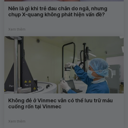
Nên là gì khi trẻ đau chân do ngã, nhưng
chụp X-quang không phát hiện vấn đề?
Xem thêm
Không đẻ ở Vinmec vẫn có thể lưu trữ máu
cuống rốn tại Vinmec
Xem thêm