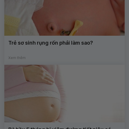
Trẻ sơ sinh rụng rốn phải làm sao?
Xem thêm