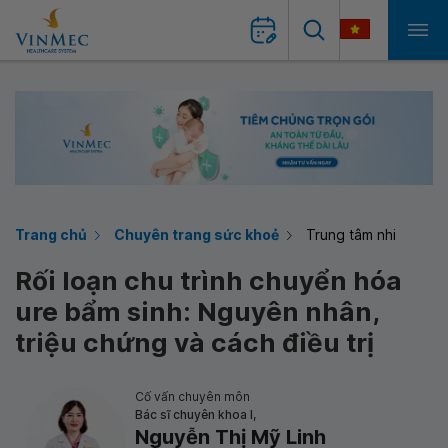
Trang chủ
Chuyên trang sức khoẻ
Trung tâm nhi
Rối loạn chu trình chuyển hóa
ure bẩm sinh: Nguyên nhân,
triệu chứng và cách điều trị
Cố vấn chuyên môn
Bác sĩ chuyên khoa I,
Nguyễn Thị Mỹ Linh