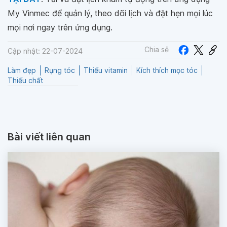
My Vinmec để quản lý, theo dõi lịch và đặt hẹn mọi lúc
mọi nơi ngay trên ứng dụng.
Chia sẻ
Cập nhật: 22-07-2024
Làm đẹp
Rụng tóc
Thiếu vitamin
Kích thích mọc tóc
Thiếu chất
Bài viết liên quan