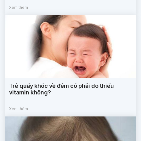
Xem thêm
Trẻ quấy khóc về đêm có phải do thiếu
vitamin không?
Xem thêm