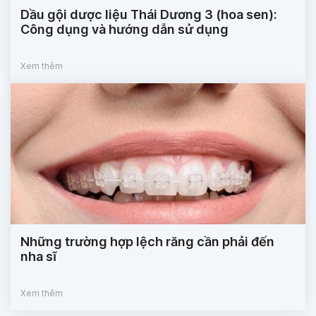
Dầu gội dược liệu Thái Dương 3 (hoa sen):
Công dụng và hướng dẫn sử dụng
Xem thêm
Những trường hợp lệch răng cần phải đến
nha sĩ
Xem thêm