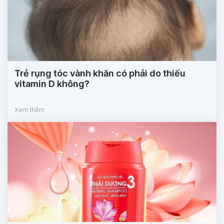
Trẻ rụng tóc vành khăn có phải do thiếu
vitamin D không?
Xem thêm