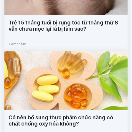
Trẻ 15 tháng tuổi bị rụng tóc từ tháng thứ 8
vẫn chưa mọc lại là bị làm sao?
Xem thêm
Có nên bổ sung thực phẩm chức năng có
chất chống oxy hóa không?