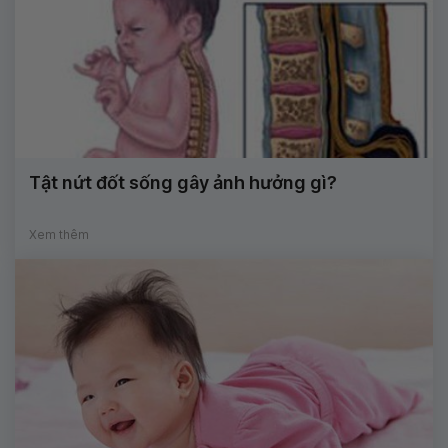
Tật nứt đốt sống gây ảnh hưởng gì?
Xem thêm