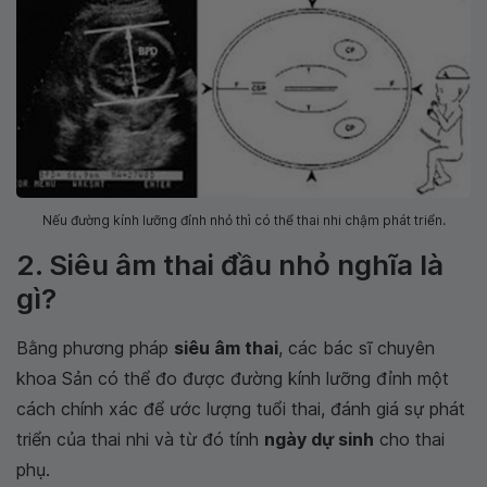
Nếu đường kính lưỡng đỉnh nhỏ thì có thể thai nhi chậm phát triển.
2. Siêu âm thai đầu nhỏ nghĩa là
gì?
Bằng phương pháp
siêu âm thai
, các bác sĩ chuyên
khoa Sản có thể đo được đường kính lưỡng đỉnh một
cách chính xác để ước lượng tuổi thai, đánh giá sự phát
triển của thai nhi và từ đó tính
ngày dự sinh
cho thai
phụ.