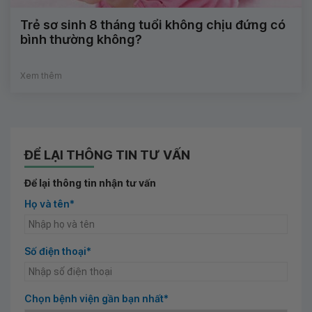
Trẻ sơ sinh 8 tháng tuổi không chịu đứng có
bình thường không?
Xem thêm
ĐỂ LẠI THÔNG TIN TƯ VẤN
Để lại thông tin nhận tư vấn
Họ và tên*
Số điện thoại*
Chọn bệnh viện gần bạn nhất*