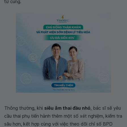
tử cung.
Thông thường, khi
siêu âm thai đầu nhỏ
, bác sĩ sẽ yêu
cầu thai phụ tiến hành thêm một số xét nghiệm, kiểm tra
sâu hơn, kết hợp cùng với việc theo dõi chỉ số BPD