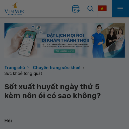
Trang chủ
Chuyên trang sức khoẻ
Sức khoẻ tổng quát
Sốt xuất huyết ngày thứ 5
kèm nôn ói có sao không?
Hỏi