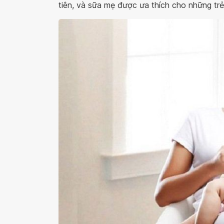
tiên, và sữa mẹ được ưa thích cho những t