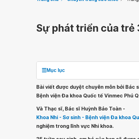
Sự phát triển của trẻ
☰
Mục lục
Bài viết được duyệt chuyên môn bởi Bác s
Bệnh viện Đa khoa Quốc tế Vinmec Phú 
Và Thạc sĩ, Bác sĩ Huỳnh Bảo Toàn -
Khoa Nhi - Sơ sinh - Bệnh viện Đa khoa 
nghiệm trong lĩnh vực Nhi khoa.