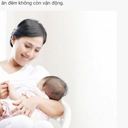
rẻ ăn đêm không còn vận động.