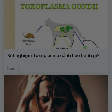
Xét nghiệm Toxoplasma cảnh báo bệnh gì?
Xem thêm