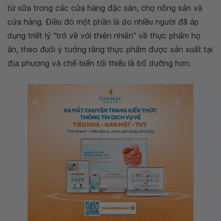
từ sữa trong các cửa hàng đặc sản, chợ nông sản và
cửa hàng. Điều đó một phần là do nhiều người đã áp
dụng triết lý “trở về với thiên nhiên” về thực phẩm họ
ăn, theo đuổi ý tưởng rằng thực phẩm được sản xuất tại
địa phương và chế biến tối thiểu là bổ dưỡng hơn.