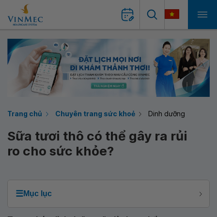
Trang chủ
Chuyên trang sức khoẻ
Dinh dưỡng
Sữa tươi thô có thể gây ra rủi
ro cho sức khỏe?
☰
Mục lục