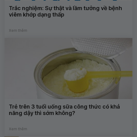
Trắc nghiệm: Sự thật và lầm tưởng về bệnh
viêm khớp dạng thấp
Xem thêm
Trẻ trên 3 tuổi uống sữa công thức có khả
năng dậy thì sớm không?
Xem thêm