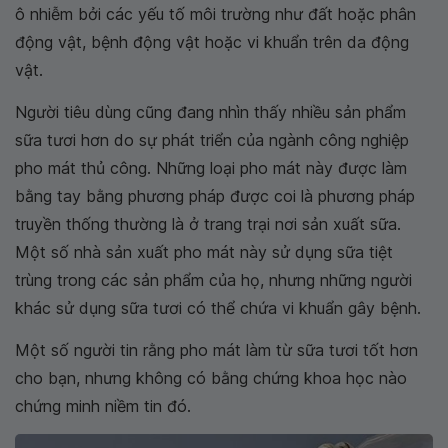
ô nhiễm bởi các yếu tố môi trường như đất hoặc phân
động vật, bệnh động vật hoặc vi khuẩn trên da động
vật.
Người tiêu dùng cũng đang nhìn thấy nhiều sản phẩm
sữa tươi hơn do sự phát triển của ngành công nghiệp
pho mát thủ công. Những loại pho mát này được làm
bằng tay bằng phương pháp được coi là phương pháp
truyền thống thường là ở trang trại nơi sản xuất sữa.
Một số nhà sản xuất pho mát này sử dụng sữa tiệt
trùng trong các sản phẩm của họ, nhưng những người
khác sử dụng sữa tươi có thể chứa vi khuẩn gây bệnh.
Một số người tin rằng pho mát làm từ sữa tươi tốt hơn
cho bạn, nhưng không có bằng chứng khoa học nào
chứng minh niềm tin đó.