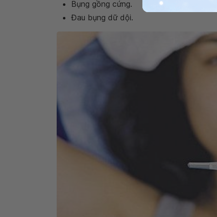
Bụng gồng cứng.
Đau bụng dữ dội.