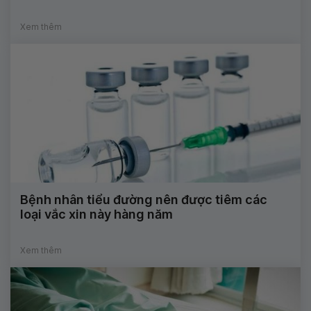
Xem thêm
Bệnh nhân tiểu đường nên được tiêm các
loại vắc xin này hàng năm
Xem thêm