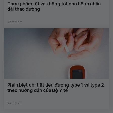
Thực phẩm tốt và không tốt cho bệnh nhân
đái tháo đường
Xem thêm
Phân biệt chi tiết tiểu đường type 1 và type 2
theo hướng dẫn của Bộ Y tế
Xem thêm