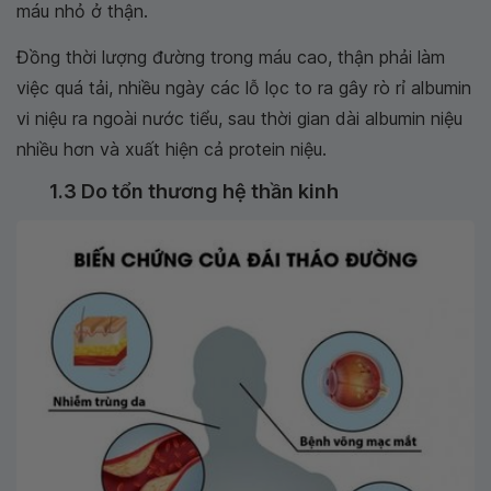
máu nhỏ ở thận.
Đồng thời lượng đường trong máu cao, thận phải làm
việc quá tải, nhiều ngày các lỗ lọc to ra gây rò rỉ albumin
vi niệu ra ngoài nước tiểu, sau thời gian dài albumin niệu
nhiều hơn và xuất hiện cả protein niệu.
1.3 Do tổn thương hệ thần kinh