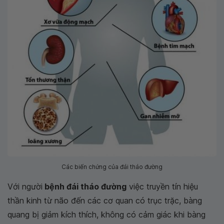
Các biến chứng của đái tháo đường
Với người
bệnh đái tháo đường
việc truyền tín hiệu
thần kinh từ não đến các cơ quan có trục trặc, bàng
quang bị giảm kích thích, không có cảm giác khi bàng