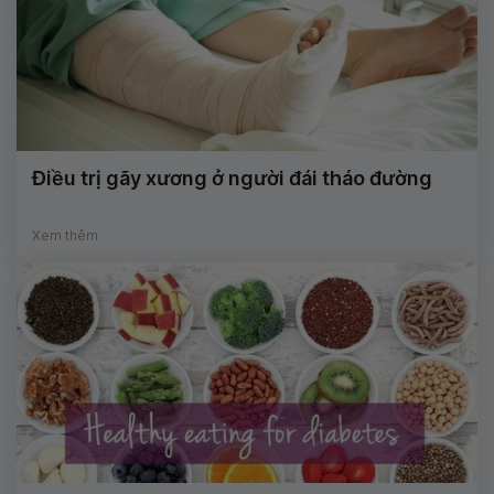
Điều trị gãy xương ở người đái tháo đường
Xem thêm