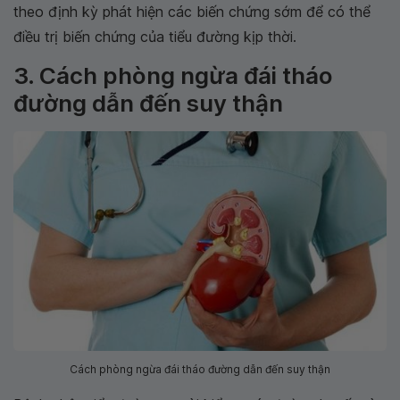
theo định kỳ phát hiện các biến chứng sớm để có thể
điều trị biến chứng của tiểu đường kịp thời.
3. Cách phòng ngừa đái tháo
đường dẫn đến suy thận
Cách phòng ngừa đái tháo đường dẫn đến suy thận