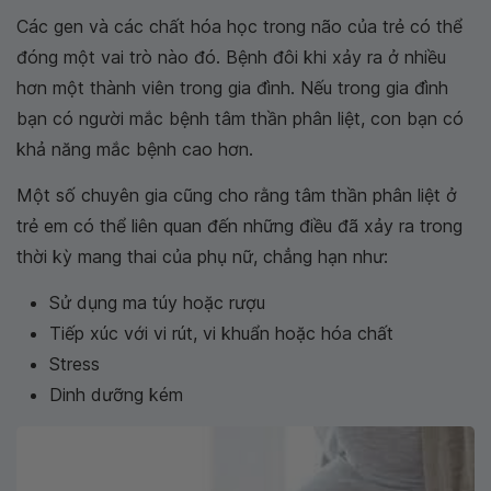
Các gen và các chất hóa học trong não của trẻ có thể
đóng một vai trò nào đó. Bệnh đôi khi xảy ra ở nhiều
hơn một thành viên trong gia đình. Nếu trong gia đình
bạn có người mắc bệnh tâm thần phân liệt, con bạn có
khả năng mắc bệnh cao hơn.
Một số chuyên gia cũng cho rằng tâm thần phân liệt ở
trẻ em có thể liên quan đến những điều đã xảy ra trong
thời kỳ mang thai của phụ nữ, chẳng hạn như:
Sử dụng ma túy hoặc rượu
Tiếp xúc với vi rút, vi khuẩn hoặc hóa chất
Stress
Dinh dưỡng kém