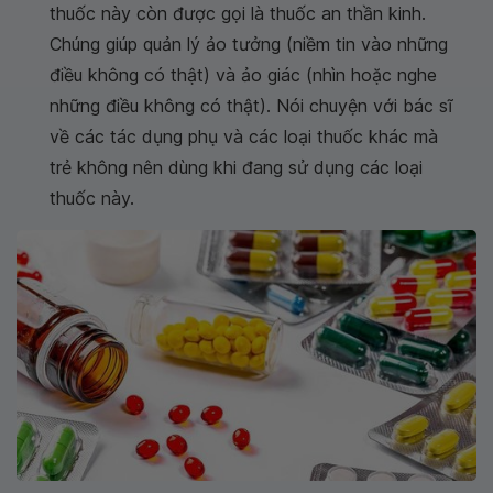
thuốc này còn được gọi là thuốc an thần kinh.
Chúng giúp quản lý ảo tưởng (niềm tin vào những
điều không có thật) và ảo giác (nhìn hoặc nghe
những điều không có thật). Nói chuyện với bác sĩ
về các tác dụng phụ và các loại thuốc khác mà
trẻ không nên dùng khi đang sử dụng các loại
thuốc này.