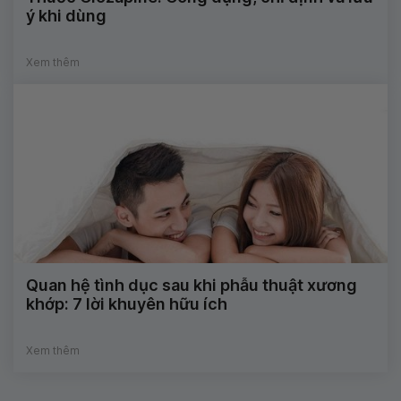
ý khi dùng
Xem thêm
Quan hệ tình dục sau khi phẫu thuật xương
khớp: 7 lời khuyên hữu ích
Xem thêm