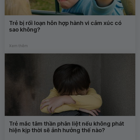
Trẻ bị rối loạn hỗn hợp hành vi cảm xúc có
sao không?
Xem thêm
Trẻ mắc tâm thần phân liệt nếu không phát
hiện kịp thời sẽ ảnh hưởng thế nào?