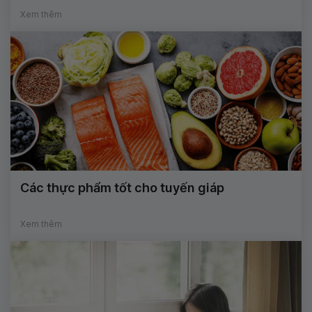
Xem thêm
Các thực phẩm tốt cho tuyến giáp
Xem thêm