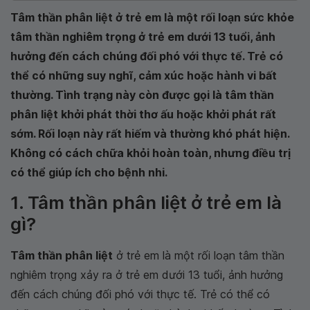
Tâm thần phân liệt ở trẻ em là một rối loạn sức khỏe
tâm thần nghiêm trọng ở trẻ em dưới 13 tuổi, ảnh
hưởng đến cách chúng đối phó với thực tế. Trẻ có
thể có những suy nghĩ, cảm xúc hoặc hành vi bất
thường. Tình trạng này còn được gọi là tâm thần
phân liệt khởi phát thời thơ ấu hoặc khởi phát rất
sớm. Rối loạn này rất hiếm và thường khó phát hiện.
Không có cách chữa khỏi hoàn toàn, nhưng điều trị
có thể giúp ích cho bệnh nhi.
1. Tâm thần phân liệt ở trẻ em là
gì?
Tâm thần phân liệt
ở trẻ em là một rối loạn tâm thần
nghiêm trọng xảy ra ở trẻ em dưới 13 tuổi, ảnh hưởng
đến cách chúng đối phó với thực tế. Trẻ có thể có