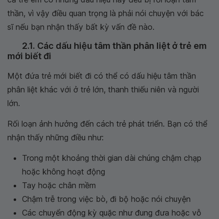
thần, vì vậy điều quan trọng là phải nói chuyện với bác
sĩ nếu bạn nhận thấy bất kỳ vấn đề nào.
2.1. Các dấu hiệu tâm thần phân liệt ở trẻ em
mới biết đi
Một đứa trẻ mới biết đi có thể có dấu hiệu tâm thần
phân liệt khác với ở trẻ lớn, thanh thiếu niên và người
lớn.
Rối loạn ảnh hưởng đến cách trẻ phát triển. Bạn có thể
nhận thấy những điều như:
Trong một khoảng thời gian dài chúng chậm chạp
hoặc không hoạt động
Tay hoặc chân mềm
Chậm trễ trong việc bò, đi bộ hoặc nói chuyện
Các chuyển động kỳ quặc như đung đưa hoặc vỗ