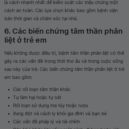
là cách nhanh nhất để kiểm soát các triệu chứng một
cách an toàn. Các lựa chọn khác bao gồm bệnh viện
bán thời gian và chăm sóc tại nhà.
6. Các biến chứng tâm thần phân
liệt ở trẻ em
Nếu không được điều trị, bệnh tâm thần phân liệt có thể
gây ra các vấn đề trong thời thơ ấu và trong cuộc sống
sau này của trẻ. Các biến chứng tâm thần phân liệt ở trẻ
em bao gồm:
Các rối loạn tâm thần khác
Tự làm hại hoặc tự sát
Rối loạn sử dụng ma túy hoặc rượu
Xung đột và cách ly khỏi gia đình và bạn bè
Các vấn đề pháp lý và tài chính