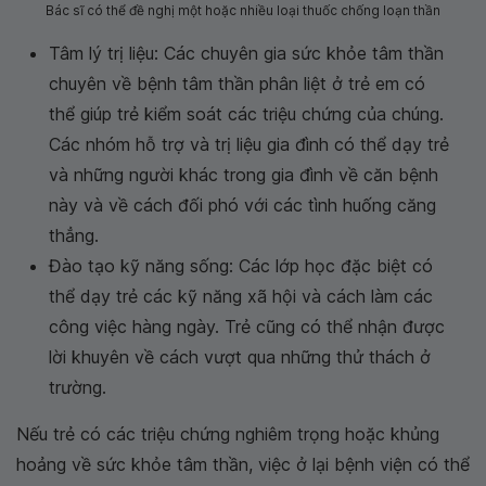
Bác sĩ có thể đề nghị một hoặc nhiều loại thuốc chống loạn thần
Tâm lý trị liệu: Các chuyên gia sức khỏe tâm thần
chuyên về bệnh tâm thần phân liệt ở trẻ em có
thể giúp trẻ kiểm soát các triệu chứng của chúng.
Các nhóm hỗ trợ và trị liệu gia đình có thể dạy trẻ
và những người khác trong gia đình về căn bệnh
này và về cách đối phó với các tình huống căng
thẳng.
Đào tạo kỹ năng sống: Các lớp học đặc biệt có
thể dạy trẻ các kỹ năng xã hội và cách làm các
công việc hàng ngày. Trẻ cũng có thể nhận được
lời khuyên về cách vượt qua những thử thách ở
trường.
Nếu trẻ có các triệu chứng nghiêm trọng hoặc khủng
hoảng về sức khỏe tâm thần, việc ở lại bệnh viện có thể