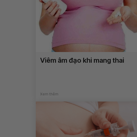
Viêm âm đạo khi mang thai
Xem thêm