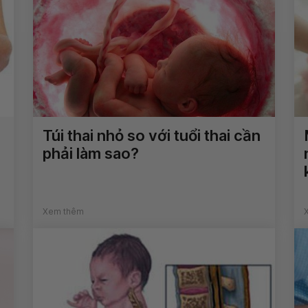
Túi thai nhỏ so với tuổi thai cần
phải làm sao?
Xem thêm