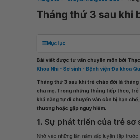
Tháng thứ 3 sau khi 
☰
Mục lục
Bài viết được tư vấn chuyên môn bởi Thạc 
Khoa Nhi - Sơ sinh - Bệnh viện Đa khoa 
Tháng thứ 3 sau khi trẻ chào đời là tháng 
cha mẹ. Trong những tháng tiếp theo, trẻ 
khả năng tự di chuyển vẫn còn bị hạn chế,
thương hoặc gặp nguy hiểm.
1. Sự phát triển của trẻ sơ 
Nhờ vào những lần nằm sấp luyện tập trước 