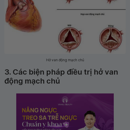
Hở van động mạch chủ
3. Các biện pháp điều trị hở van
động mạch chủ