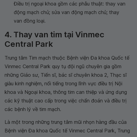
Điều trị ngoại khoa gồm các phẫu thuật: thay van
động mạch chủ; sửa van động mạch chủ; thay
van đồng loại.
4. Thay van tim tại Vinmec
Central Park
Trung tâm Tim mạch thuộc Bệnh viện Đa khoa Quốc tế
Vinmec Central Park quy tụ đội ngũ chuyên gia gồm
những Giáo sư, Tiến sĩ, bác sĩ chuyên khoa 2, Thạc sĩ
giàu kinh nghiệm, nổi tiếng trong lĩnh vực điều trị Nội
khoa và Ngoại khoa, thông tim can thiệp và ứng dụng
các kỹ thuật cao cấp trong việc chẩn đoán và điều trị
các bệnh lý về tim mạch.
Là một trong những trung tâm mũi nhọn hàng đầu của
Bệnh viện Đa khoa Quốc tế Vinmec Central Park, Trung