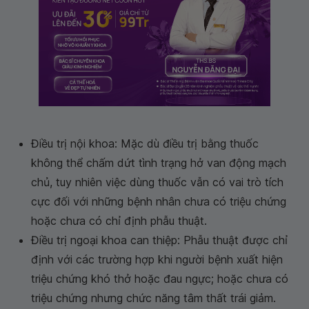
Điều trị nội khoa: Mặc dù điều trị bằng thuốc
không thể chấm dứt tình trạng hở van động mạch
chủ, tuy nhiên việc dùng thuốc vẫn có vai trò tích
cực đối với những bệnh nhân chưa có triệu chứng
hoặc chưa có chỉ định phẫu thuật.
Điều trị ngoại khoa can thiệp: Phẫu thuật được chỉ
định với các trường hợp khi người bệnh xuất hiện
triệu chứng khó thở hoặc đau ngực; hoặc chưa có
triệu chứng nhưng chức năng tâm thất trái giảm.