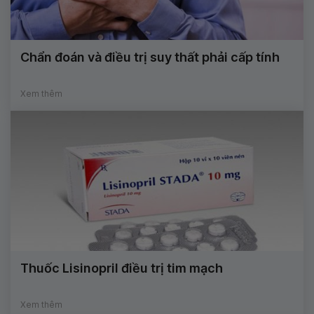
Chẩn đoán và điều trị suy thất phải cấp tính
Xem thêm
Thuốc Lisinopril điều trị tim mạch
Xem thêm