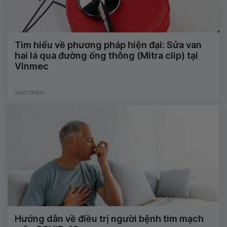
Tìm hiểu về phương pháp hiện đại: Sửa van
hai lá qua đường ống thông (Mitra clip) tại
Vinmec
Xem thêm
Hướng dẫn về điều trị người bệnh tim mạch