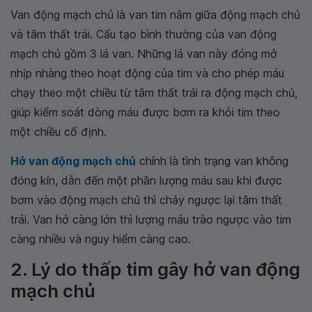
Van động mạch chủ là van tim nằm giữa động mạch chủ
và tâm thất trái. Cấu tạo bình thường của van động
mạch chủ gồm 3 lá van. Những lá van này đóng mở
nhịp nhàng theo hoạt động của tim và cho phép máu
chạy theo một chiều từ tâm thất trái ra động mạch chủ,
giúp kiểm soát dòng máu được bơm ra khỏi tim theo
một chiều cố định.
Hở van động mạch chủ
chính là tình trạng van không
đóng kín, dẫn đến một phần lượng máu sau khi được
bơm vào động mạch chủ thì chảy ngược lại tâm thất
trái. Van hở càng lớn thì lượng máu trào ngược vào tim
càng nhiều và nguy hiểm càng cao.
2. Lý do thấp tim gây hở van động
mạch chủ