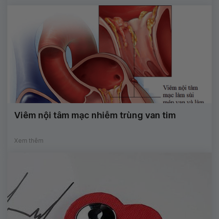
Viêm nội tâm mạc nhiễm trùng van tim
Xem thêm