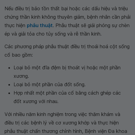
Nếu điều trị bảo tồn thất bại hoặc các dấu hiệu và triệu
chứng thần kinh không thuyên giảm, bệnh nhân cần phải
thực hiện
phẫu thuật
. Phẫu thuật sẽ giải phóng sự chèn
ép và giải tỏa cho tủy sống và rễ thần kinh.
Các phương pháp phẫu thuật điều trị thoái hoá cột sống
cổ bao gồm:
Loại bỏ một đĩa đệm bị thoát vị hoặc một phần
xương.
Loại bỏ một phần của đốt sống.
Hợp nhất một phần của cổ bằng cách ghép các
đốt xương với nhau.
Với nhiều năm kinh nghiệm trong việc thăm khám và
điều trị các bệnh lý về cơ xương khớp và thực hiện
phẫu thuật chấn thương chỉnh hình, Bệnh viện Đa khoa