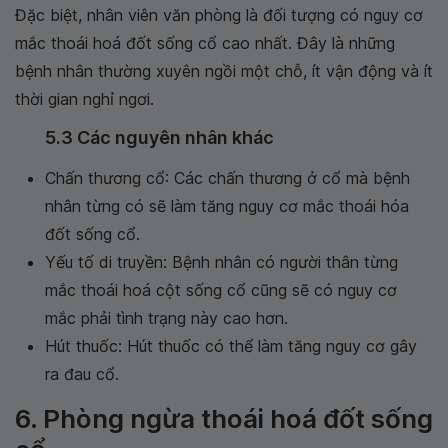
Đặc biệt, nhân viên văn phòng là đối tượng có nguy cơ
mắc thoái hoá đốt sống cổ cao nhất. Đây là những
bệnh nhân thường xuyên ngồi một chỗ, ít vận động và ít
thời gian nghỉ ngơi.
5.3 Các nguyên nhân khác
Chấn thương cổ: Các chấn thương ở cổ mà bệnh
nhân từng có sẽ làm tăng nguy cơ mắc thoái hóa
đốt sống cổ.
Yếu tố di truyền: Bệnh nhân có người thân từng
mắc thoái hoá cột sống cổ cũng sẽ có nguy cơ
mắc phải tình trạng này cao hơn.
Hút thuốc: Hút thuốc có thể làm tăng nguy cơ gây
ra đau cổ.
6. Phòng ngừa thoái hoá đốt sống