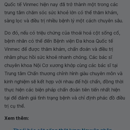
Quốc tế Vinmec hiện nay đã trở thành một trong các
trung tâm chăm sóc sức khoẻ lớn có thể thăm khám,
sàng lọc và điều trị nhiều bệnh lý một cách chuyên sâu.
Do đó, nếu có triệu chứng của thoái hoá cột sống cổ,
bệnh nhân có thể đến Bệnh viện Đa khoa Quốc tế
Vinmec để được thăm khám, chẩn đoán và điều trị
nhằm phục hồi sức khoẻ nhanh chóng. Các bác sĩ
chuyên khoa Nội Cơ xương khớp cùng các bác sĩ tại
Trung tâm Chấn thương chỉnh hình giàu chuyên môn và
kinh nghiệm sẽ kết hợp với nhau để hội chẩn, đồng thời
thực hiện các biện pháp chẩn đoán tiên tiến nhất hiện
tại để đánh giá tình trạng bệnh và chỉ định phác đồ điều
trị cụ thể.
Xem thêm: