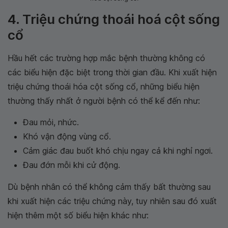
4. Triệu chứng thoái hoá cột sống
cổ
Hầu hết các trường hợp mắc bệnh thường không có
các biểu hiện đặc biệt trong thời gian đầu. Khi xuất hiện
triệu chứng thoái hóa cột sống cổ, những biểu hiện
thường thấy nhất ở người bệnh có thể kể đến như:
Đau mỏi, nhức.
Khó vận động vùng cổ.
Cảm giác đau buốt khó chịu ngay cả khi nghỉ ngơi.
Đau đớn mỗi khi cử động.
Dù bệnh nhân có thể không cảm thấy bất thường sau
khi xuất hiện các triệu chứng này, tuy nhiên sau đó xuất
hiện thêm một số biểu hiện khác như: