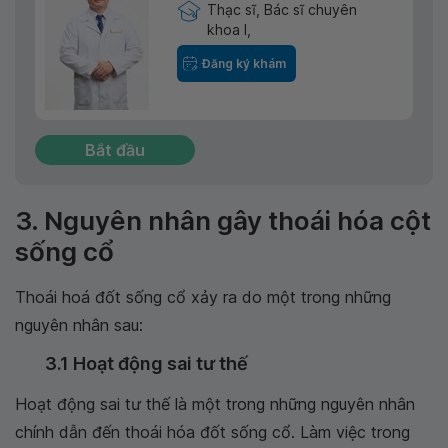
Thạc sĩ, Bác sĩ chuyên
khoa I,
Đăng ký khám
Bắt đầu
3. Nguyên nhân gây thoái hóa cột
sống cổ
Thoái hoá đốt sống cổ xảy ra do một trong những
nguyên nhân sau:
3.1 Hoạt động sai tư thế
Hoạt động sai tư thế là một trong những nguyên nhân
chính dẫn đến thoái hóa đốt sống cổ. Làm việc trong