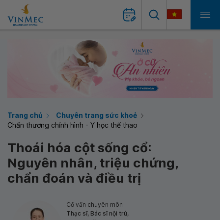
Trang chủ
Chuyên trang sức khoẻ
Chấn thương chỉnh hình - Y học thể thao
Thoái hóa cột sống cổ:
Nguyên nhân, triệu chứng,
chẩn đoán và điều trị
Cố vấn chuyên môn
Thạc sĩ, Bác sĩ nội trú,