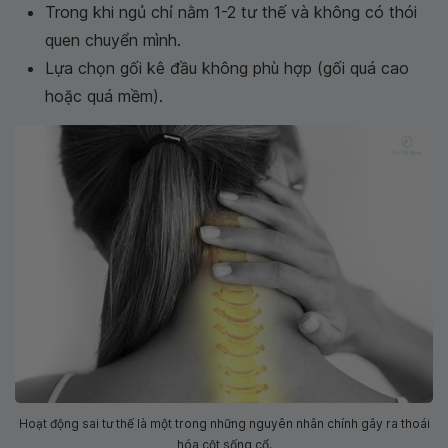
Trong khi ngủ chỉ nằm 1-2 tư thế và không có thói
quen chuyển mình.
Lựa chọn gối kê đầu không phù hợp (gối quá cao
hoặc quá mềm).
Hoạt động sai tư thế là một trong những nguyên nhân chính gây ra thoái
hóa cột sống cổ.