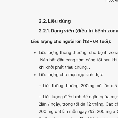
Thuốc Ac
2.2. Liều dùng
2.2.1. Dạng viên
(điều trị bệnh zon
Liều lượng cho người lớn (18 - 64 tuổi):
Liều lượng thông thường cho bệnh zona: 
Nên bắt đầu càng sớm càng tốt sau khi n
khi khởi phát triệu chứng. .
Liều lượng cho mụn rộp sinh dục:
+ Liều thông thường: 200mg mỗi lần x 5 
+ Liều lượng điển hình để ngăn ngừa mụ
2lần / ngày, trong tối đa 12 tháng. Các 
200 mg x 3 lần mỗi ngày đến 200 mg x 5