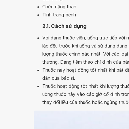
Chức năng thận
Tình trạng bệnh
2.1. Cách sử dụng
Với dạng thuốc viên, uống trực tiếp với
lắc đều trước khi uống và sử dụng dụng
lượng thuốc chính xác nhất. Với các loại 
thương. Dạng tiêm theo chỉ định của bác
Thuốc này hoạt động tốt nhất khi bắt đầ
dẫn của bác sĩ.
Thuốc hoạt động tốt nhất khi lượng thuố
uống thuốc này vào các giờ cố định tron
thay đổi liều của thuốc hoặc ngừng thu