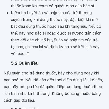
thuốc khác khi chưa có quyết định của bác sĩ.
Kiểm tra huyết áp và nhịp tim của trẻ thường
xuyên trong khi dùng thuốc này, đặc biệt khi mới
bắt đầu dùng thuốc hoặc sau khi tăng liều. Nếu có
thể, hãy nhờ bác sĩ hoặc dược sĩ hướng dẫn cách
theo dõi các chỉ số huyết áp và nhịp tim của trẻ
tại nhà, ghi chú lại và định kỳ chia sẻ kết quả này
với bác sĩ.
5.2 Quên liều
Nếu quên cho trẻ dùng thuốc, hãy cho dùng ngay khi
bạn nhớ ra. Nếu đã gần đến thời điểm dùng liều kế tiếp,
bạn hãy bỏ qua liều đã quên. Tiếp tục dùng thuốc theo
lịch trình như bình thường. Không bổ sung thuốc bằng
cách gấp đôi liều.