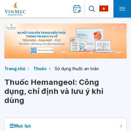
Trang chủ
Thuốc
Sử dụng thuốc an toàn
Thuốc Hemangeol: Công
dụng, chỉ định và lưu ý khi
dùng
☰
Mục lục