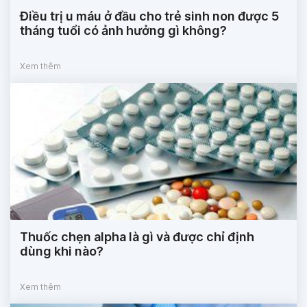
Điều trị u máu ở đầu cho trẻ sinh non được 5
tháng tuổi có ảnh hưởng gì không?
Xem thêm
Thuốc chẹn alpha là gì và được chỉ định
dùng khi nào?
Xem thêm