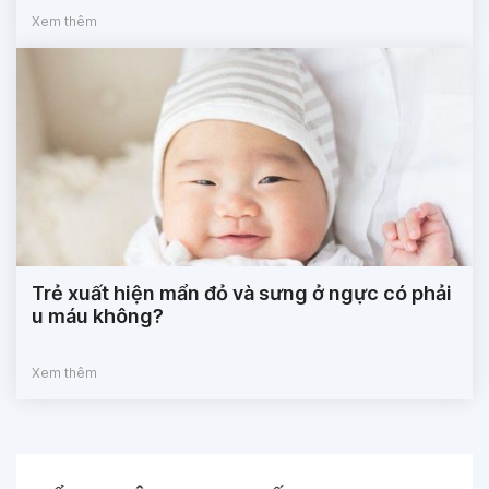
Xem thêm
Trẻ xuất hiện mẩn đỏ và sưng ở ngực có phải
u máu không?
Xem thêm