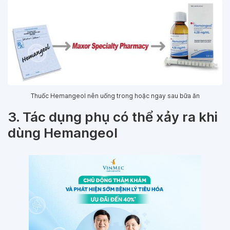
Thuốc Hemangeol nên uống trong hoặc ngay sau bữa ăn
3. Tác dụng phụ có thể xảy ra khi
dùng Hemangeol