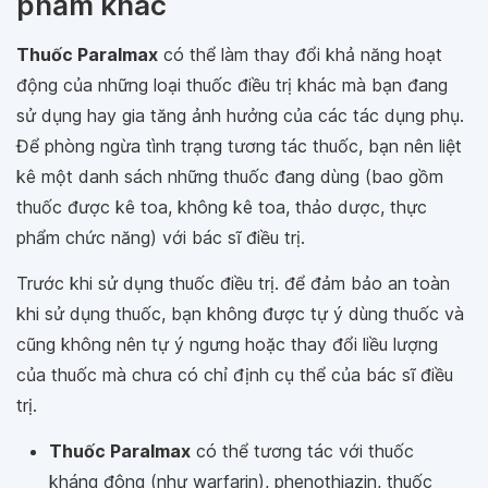
phẩm khác
Thuốc Paralmax
có thể làm thay đổi khả năng hoạt
động của những loại thuốc điều trị khác mà bạn đang
sử dụng hay gia tăng ảnh hưởng của các tác dụng phụ.
Để phòng ngừa tình trạng tương tác thuốc, bạn nên liệt
kê một danh sách những thuốc đang dùng (bao gồm
thuốc được kê toa, không kê toa, thảo dược, thực
phẩm chức năng) với bác sĩ điều trị.
Trước khi sử dụng thuốc điều trị. để đảm bảo an toàn
khi sử dụng thuốc, bạn không được tự ý dùng thuốc và
cũng không nên tự ý ngưng hoặc thay đổi liều lượng
của thuốc mà chưa có chỉ định cụ thể của bác sĩ điều
trị.
Thuốc Paralmax
có thể tương tác với thuốc
kháng đông (như warfarin), phenothiazin, thuốc