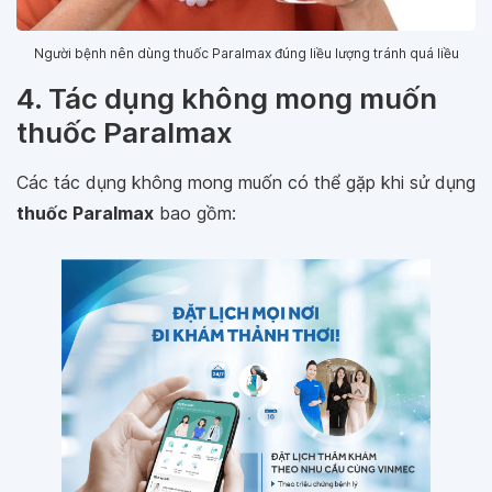
Người bệnh nên dùng thuốc Paralmax đúng liều lượng tránh quá liều
4. Tác dụng không mong muốn
thuốc Paralmax
Các tác dụng không mong muốn có thể gặp khi sử dụng
thuốc Paralmax
bao gồm: