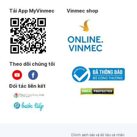
Tải App MyVinmec
Vinmec shop
Theo dõi chúng tôi
Đối tác liên kết
Chính sách bảo vệ dữ liệu cá nhân