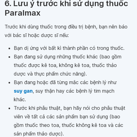
6. Lưu ý trước khi sử dụng thuốc
Paralmax
Trước khi dùng thuốc trong điều trị bệnh, bạn nên báo
với bác sĩ hoặc dược sĩ nếu:
Bạn dị ứng với bất kì thành phần có trong thuốc.
Bạn đang sử dụng những thuốc khác (bao gồm
thuốc được kê toa, không kê toa, thuốc thảo
dược và thực phẩm chức năng).
Bạn đang hoặc đã từng mắc các bệnh lý như
suy gan
, suy thận hay các bệnh lý tim mạch
khác.
Trước khi phẫu thuật, bạn hãy nói cho phẫu thuật
viên về tất cả các sản phẩm bạn sử dụng (bao
gồm thuốc theo toa, thuốc không kê toa và các
sản phẩm thảo dược).