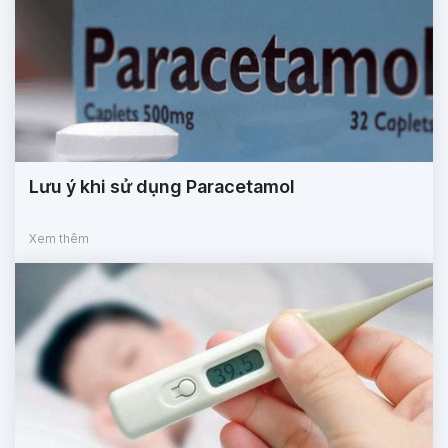
Lưu ý khi sử dụng Paracetamol
Xem thêm