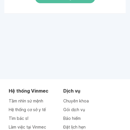
Hệ thống Vinmec
Dịch vụ
Tầm nhìn sứ mệnh
Chuyên khoa
Hệ thống cơ sở y tế
Gói dịch vụ
Tìm bác sĩ
Bảo hiểm
Làm việc tại Vinmec
Đặt lịch hẹn