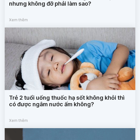
nhưng không đỡ phải làm sao?
Xem thêm
Trẻ 2 tuổi uống thuốc hạ sốt không khỏi thì
có được ngâm nước ấm không?
Xem thêm