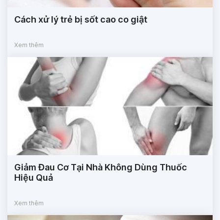
Cách xử lý trẻ bị sốt cao co giật
Xem thêm
Giảm Đau Cơ Tại Nhà Không Dùng Thuốc
Hiệu Quả
Xem thêm