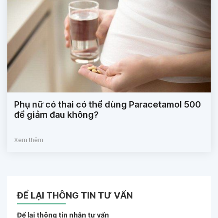
Phụ nữ có thai có thể dùng Paracetamol 500
để giảm đau không?
Xem thêm
ĐỂ LẠI THÔNG TIN TƯ VẤN
Để lại thông tin nhận tư vấn