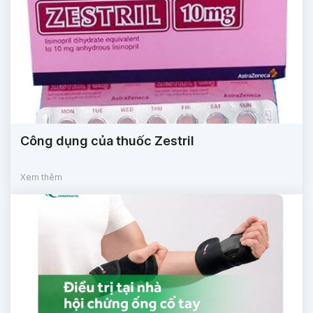
Công dụng của thuốc Zestril
Xem thêm