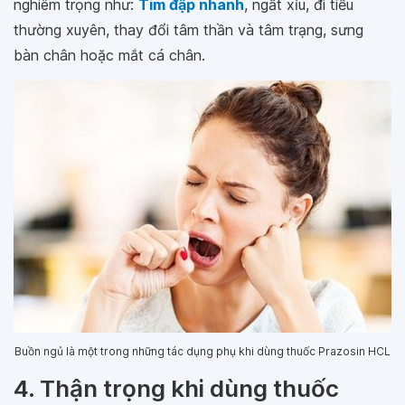
nghiêm trọng như:
Tim đập nhanh
, ngất xỉu, đi tiểu
thường xuyên, thay đổi tâm thần và tâm trạng, sưng
bàn chân hoặc mắt cá chân.
Buồn ngủ là một trong những tác dụng phụ khi dùng thuốc Prazosin HCL
4. Thận trọng khi dùng thuốc