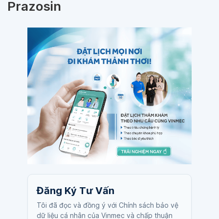
Prazosin
Đăng Ký Tư Vấn
Tôi đã đọc và đồng ý với Chính sách bảo vệ
dữ liệu cá nhân của Vinmec và chấp thuận