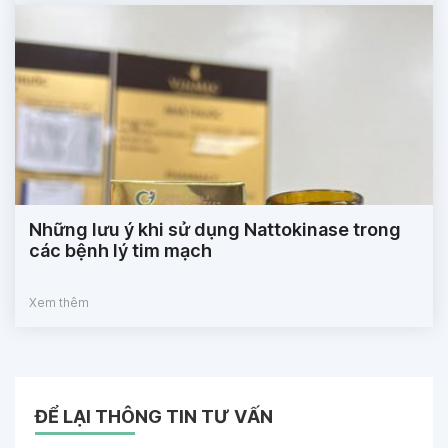
Những lưu ý khi sử dụng Nattokinase trong
các bệnh lý tim mạch
Xem thêm
ĐỂ LẠI THÔNG TIN TƯ VẤN