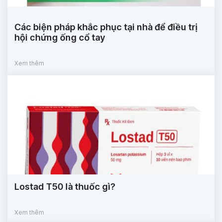
Các biện pháp khắc phục tại nhà để điều trị
hội chứng ống cổ tay
Xem thêm
Lostad T50 là thuốc gì?
Xem thêm