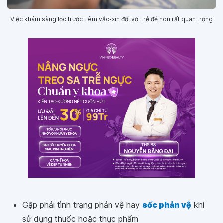
Việc khám sàng lọc trước tiêm vắc-xin đối với trẻ đẻ non rất quan trọng
Gặp phải tình trạng phản vệ hay
sốc phản vệ
khi
sử dụng thuốc hoặc thực phẩm