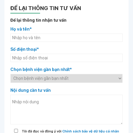
ĐỂ LẠI THÔNG TIN TƯ VẤN
Để lại thông tin nhận tư vấn
Họ và tên*
Số điện thoại*
Chọn bệnh viện gần bạn nhất*
Nội dung cần tư vấn
Tôi đã đọc và đồng ý với
Chính sách bảo vệ dữ liệu cá nhân