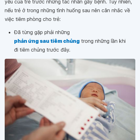
yếu của trẻ trước những tác nhân gây bệnh. Tuy nhiên,
nếu trẻ ở trong những tình huống sau nên cân nhắc về
việc tiêm phòng cho trẻ:
Đã từng gặp phải những
phản ứng sau tiêm chủng
trong những lần khi
đi tiêm chủng trước đây.