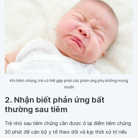
Khi tiêm chủng, trẻ có thể gặp phải các phản ứng phụ không mong
muốn
2. Nhận biết phản ứng bất
thường sau tiêm
Trẻ nhỏ sau tiêm chủng cần được ở lại điểm tiêm chủng
30 phút để cán bộ y tế theo dõi và kịp thời xử trí nếu