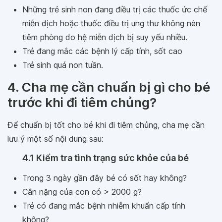
Những trẻ sinh non đang điều trị các thuốc ức chế
miễn dịch hoặc thuốc điều trị ung thư không nên
tiêm phòng do hệ miễn dịch bị suy yếu nhiều.
Trẻ đang mắc các bệnh lý cấp tính, sốt cao
Trẻ sinh quá non tuần.
4. Cha mẹ cần chuẩn bị gì cho bé
trước khi đi tiêm chủng?
Để chuẩn bị tốt cho bé khi đi tiêm chủng, cha mẹ cần
lưu ý một số nội dung sau:
4.1 Kiểm tra tình trạng sức khỏe của bé
Trong 3 ngày gần đây bé có sốt hay không?
Cân nặng của con có > 2000 g?
Trẻ có đang mắc bệnh nhiễm khuẩn cấp tính
không?