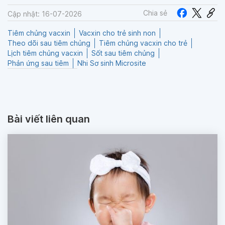
Chia sẻ
Cập nhật: 16-07-2026
Tiêm chủng vacxin
Vacxin cho trẻ sinh non
Theo dõi sau tiêm chủng
Tiêm chủng vacxin cho trẻ
Lịch tiêm chủng vacxin
Sốt sau tiêm chủng
Phản ứng sau tiêm
Nhi Sơ sinh Microsite
Bài viết liên quan