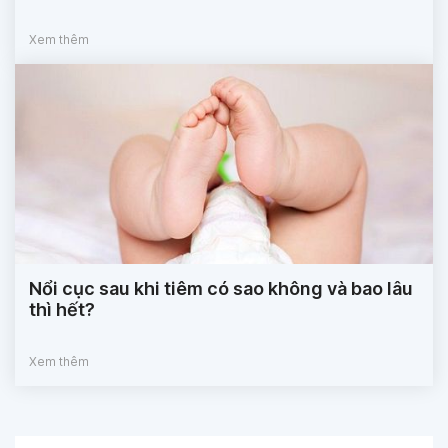
Xem thêm
Nổi cục sau khi tiêm có sao không và bao lâu
thì hết?
Xem thêm