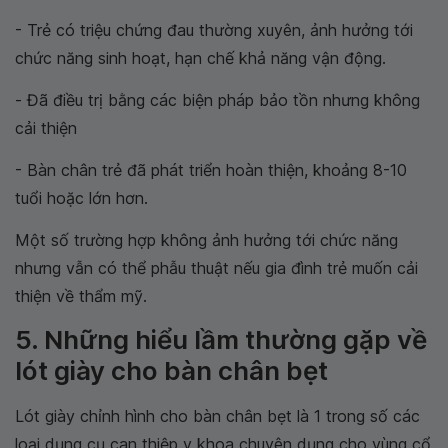
- Trẻ có triệu chứng đau thường xuyên, ảnh hưởng tới
chức năng sinh hoạt, hạn chế khả năng vận động.
- Đã điều trị bằng các biện pháp bảo tồn nhưng không
cải thiện
- Bàn chân trẻ đã phát triển hoàn thiện, khoảng 8-10
tuổi hoặc lớn hơn.
Một số trường hợp không ảnh hưởng tới chức năng
nhưng vẫn có thể phẫu thuật nếu gia đình trẻ muốn cải
thiện về thẩm mỹ.
5. Những hiểu lầm thường gặp về
lót giày cho bàn chân bẹt
Lót giày chỉnh hình cho bàn chân bẹt là 1 trong số các
loại dụng cụ can thiệp y khoa chuyên dụng cho vùng cổ