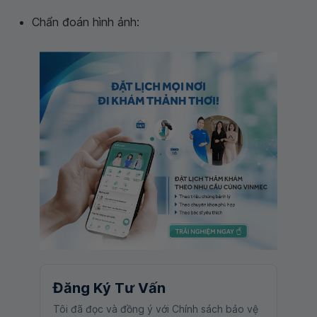
Chẩn đoán hình ảnh:
Đăng Ký Tư Vấn
Tôi đã đọc và đồng ý với Chính sách bảo vệ