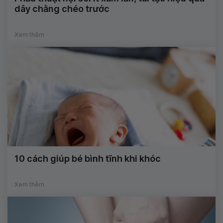
dây chằng chéo trước
Xem thêm
10 cách giúp bé bình tĩnh khi khóc
Xem thêm