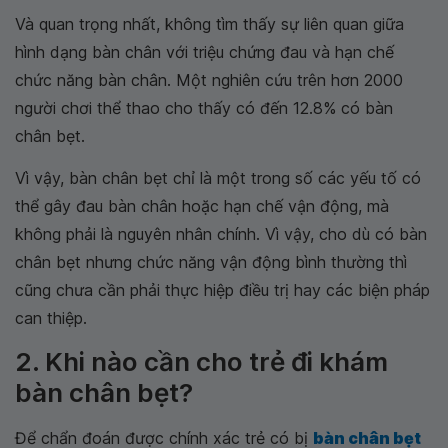
Và quan trọng nhất, không tìm thấy sự liên quan giữa
hình dạng bàn chân với triệu chứng đau và hạn chế
chức năng bàn chân. Một nghiên cứu trên hơn 2000
người chơi thể thao cho thấy có đến 12.8% có bàn
chân bẹt.
Vì vậy, bàn chân bẹt chỉ là một trong số các yếu tố có
thể gây đau bàn chân hoặc hạn chế vận động, mà
không phải là nguyên nhân chính. Vì vậy, cho dù có bàn
chân bẹt nhưng chức năng vận động bình thường thì
cũng chưa cần phải thực hiệp điều trị hay các biện pháp
can thiệp.
2. Khi nào cần cho trẻ đi khám
bàn chân bẹt?
Để chẩn đoán được chính xác trẻ có bị
bàn chân bẹt