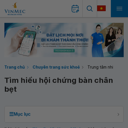
Trang chủ
Chuyên trang sức khoẻ
Trung tâm nhi
Tìm hiểu hội chứng bàn chân
bẹt
☰
Mục lục