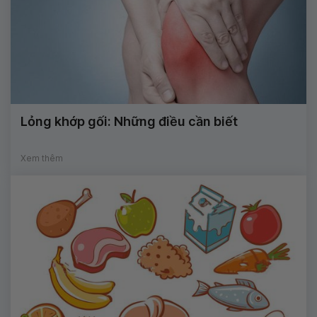
Lỏng khớp gối: Những điều cần biết
Xem thêm