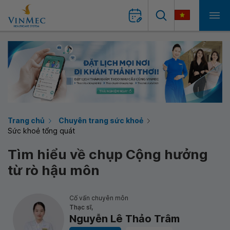
Trang chủ
Chuyên trang sức khoẻ
Sức khoẻ tổng quát
Tìm hiểu về chụp Cộng hưởng
từ rò hậu môn
Cố vấn chuyên môn
Thạc sĩ,
Nguyễn Lê Thảo Trâm