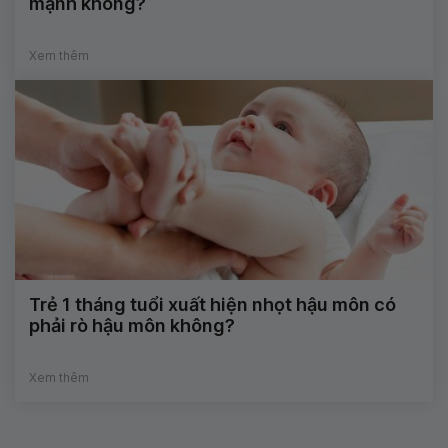
mạnh không?
Xem thêm
Trẻ 1 tháng tuổi xuất hiện nhọt hậu môn có
phải rò hậu môn không?
Xem thêm