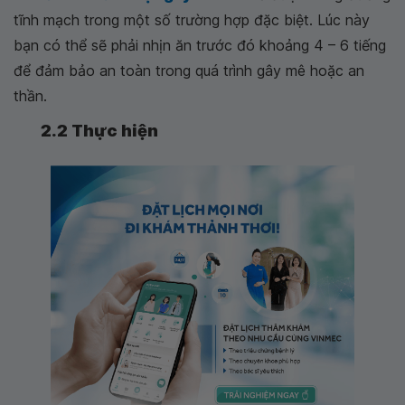
tĩnh mạch trong một số trường hợp đặc biệt. Lúc này
bạn có thể sẽ phải nhịn ăn trước đó khoảng 4 – 6 tiếng
để đảm bảo an toàn trong quá trình gây mê hoặc an
thần.
2.2 Thực hiện