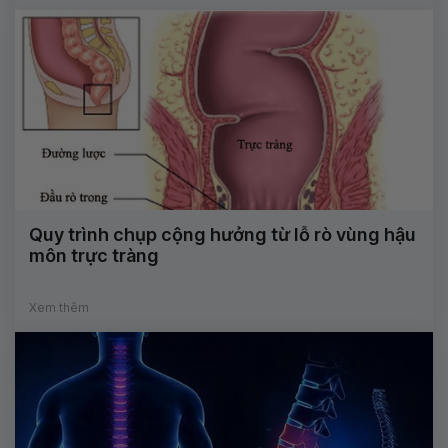
Quy trình chụp cộng hưởng từ lỗ rò vùng hậu
môn trực tràng
Xem thêm