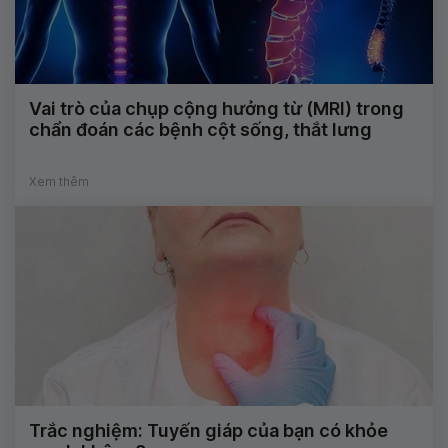
Vai trò của chụp cộng hưởng từ (MRI) trong
chẩn đoán các bệnh cột sống, thắt lưng
Xem thêm
Trắc nghiệm: Tuyến giáp của bạn có khỏe