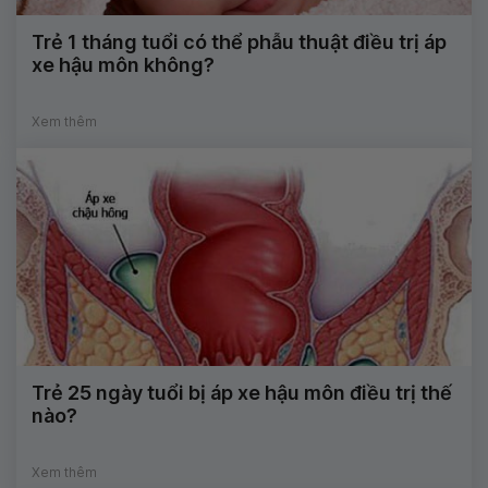
Trẻ 1 tháng tuổi có thể phẫu thuật điều trị áp
xe hậu môn không?
Xem thêm
Trẻ 25 ngày tuổi bị áp xe hậu môn điều trị thế
nào?
Xem thêm