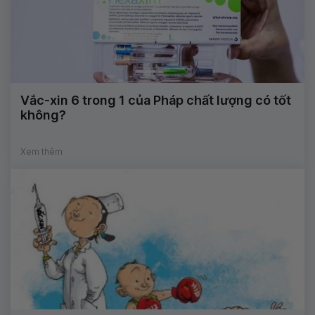
Vắc-xin 6 trong 1 của Pháp chất lượng có tốt
không?
Xem thêm