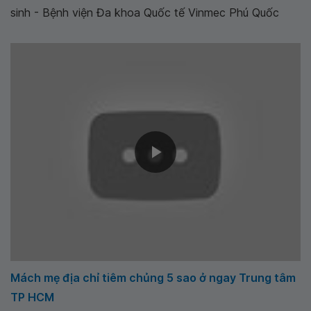
sinh - Bệnh viện Đa khoa Quốc tế Vinmec Phú Quốc
Mách mẹ địa chỉ tiêm chủng 5 sao ở ngay Trung tâm
TP HCM