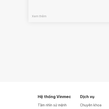
Xem thêm
Hệ thống Vinmec
Dịch vụ
Tầm nhìn sứ mệnh
Chuyên khoa