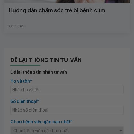
Hướng dẫn chăm sóc trẻ bị bệnh cúm
Xem thêm
ĐỂ LẠI THÔNG TIN TƯ VẤN
Để lại thông tin nhận tư vấn
Họ và tên*
Số điện thoại*
Chọn bệnh viện gần bạn nhất*