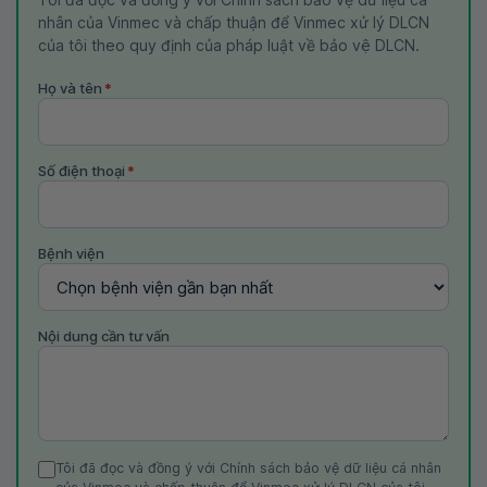
nhân của Vinmec và chấp thuận để Vinmec xử lý DLCN
của tôi theo quy định của pháp luật về bảo vệ DLCN.
Họ và tên
*
Số điện thoại
*
Bệnh viện
Nội dung cần tư vấn
Tôi đã đọc và đồng ý với Chính sách bảo vệ dữ liệu cá nhân