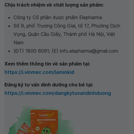
Chịu trách nhiệm về chất lượng sản phẩm:
Công ty Cổ phần dược phẩm Elepharma
Số 9, phố Trương Công Giai, tổ 17, Phường Dịch
Vọng, Quận Cầu Giấy, Thành phố Hà Nội, Việt
Nam
(ĐT) 1800 6091; (E) info.elepharma@gmail.com
Xem thêm thông tin về sản phẩm tại:
https://i.vinmec.com/laminkid
Đăng ký tư vấn dinh dưỡng cho bé tại:
https://i.vinmec.com/dangkytuvandinhduong