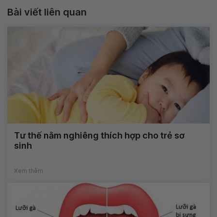
Bài viết liên quan
Tư thế nằm nghiêng thích hợp cho trẻ sơ
sinh
Xem thêm