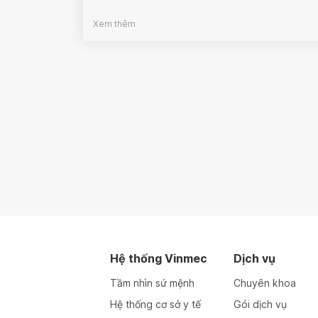
Xem thêm
Hệ thống Vinmec
Dịch vụ
Tầm nhìn sứ mệnh
Chuyên khoa
Hệ thống cơ sở y tế
Gói dịch vụ