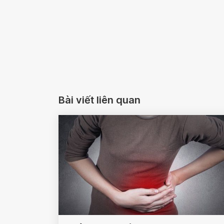
Bài viết liên quan