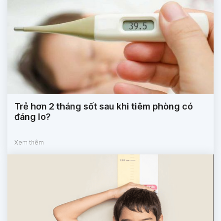
Trẻ hơn 2 tháng sốt sau khi tiêm phòng có
đáng lo?
Xem thêm