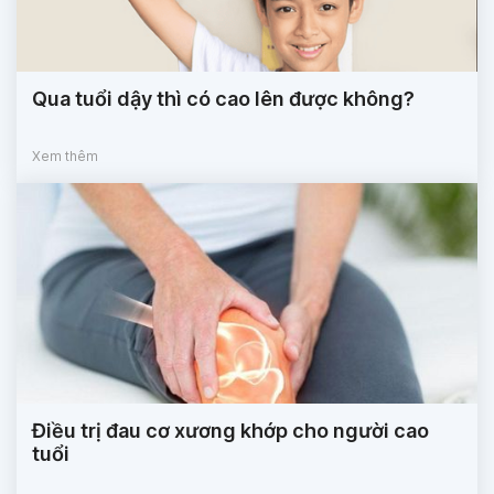
Qua tuổi dậy thì có cao lên được không?
Xem thêm
Điều trị đau cơ xương khớp cho người cao
tuổi