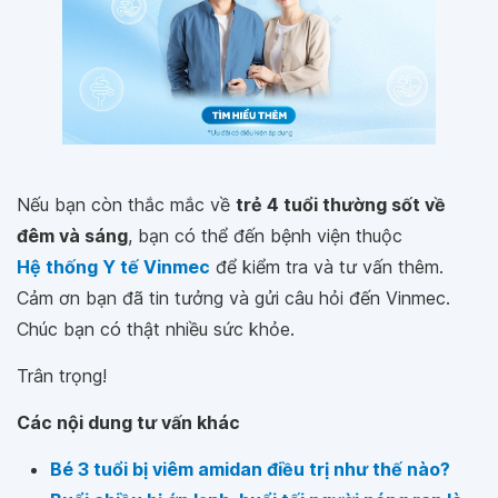
Nếu bạn còn thắc mắc về
trẻ 4 tuổi thường sốt về
đêm và sáng
, bạn có thể đến bệnh viện thuộc
Hệ thống Y tế Vinmec
để kiểm tra và tư vấn thêm.
Cảm ơn bạn đã tin tưởng và gửi câu hỏi đến Vinmec.
Chúc bạn có thật nhiều sức khỏe.
Trân trọng!
Các nội dung tư vấn khác
Bé 3 tuổi bị viêm amidan điều trị như thế nào?