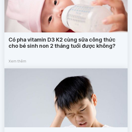
Có pha vitamin D3 K2 cùng sữa công thức
cho bé sinh non 2 tháng tuổi được không?
Xem thêm