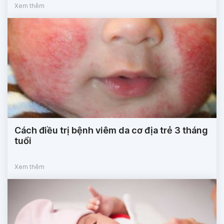
Xem thêm
Cách điều trị bệnh viêm da cơ địa trẻ 3 tháng
tuổi
Xem thêm