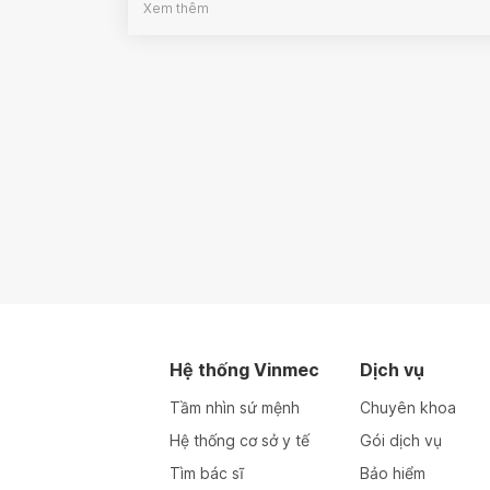
Xem thêm
Hệ thống Vinmec
Dịch vụ
Tầm nhìn sứ mệnh
Chuyên khoa
Hệ thống cơ sở y tế
Gói dịch vụ
Tìm bác sĩ
Bảo hiểm