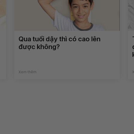
Qua tuổi dậy thì có cao lên
được không?
Xem thêm