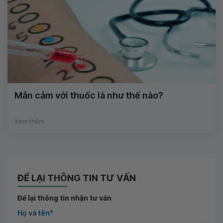
Mẫn cảm với thuốc là như thế nào?
Xem thêm
ĐỂ LẠI THÔNG TIN TƯ VẤN
Để lại thông tin nhận tư vấn
Họ và tên*