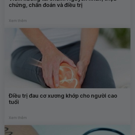
chứng, chẩn đoán và điều trị
Xem thêm
Điều trị đau cơ xương khớp cho người cao
tuổi
Xem thêm