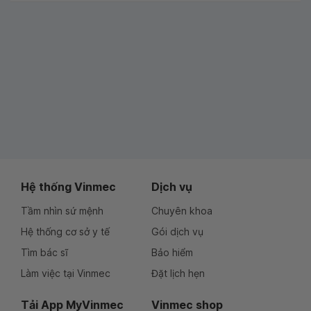
Hệ thống Vinmec
Dịch vụ
Tầm nhìn sứ mệnh
Chuyên khoa
Hệ thống cơ sở y tế
Gói dịch vụ
Tìm bác sĩ
Bảo hiểm
Làm việc tại Vinmec
Đặt lịch hẹn
Tải App MyVinmec
Vinmec shop