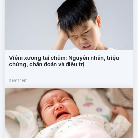
Viêm xương tai chũm: Nguyên nhân, triệu
chứng, chẩn đoán và điều trị
Xem thêm