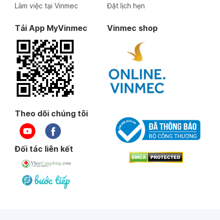
Làm việc tại Vinmec
Đặt lịch hẹn
Tải App MyVinmec
Vinmec shop
Theo dõi chúng tôi
Đối tác liên kết