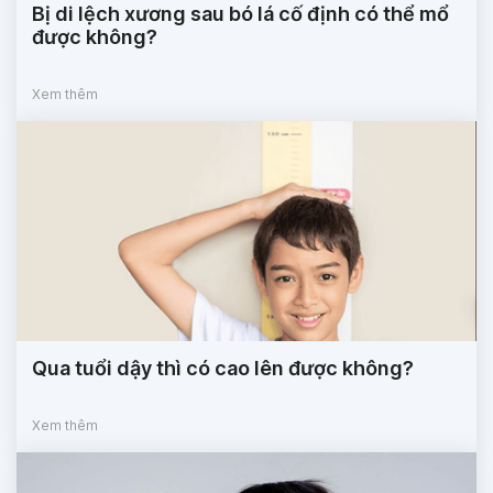
Bị di lệch xương sau bó lá cố định có thể mổ
được không?
Xem thêm
Qua tuổi dậy thì có cao lên được không?
Xem thêm