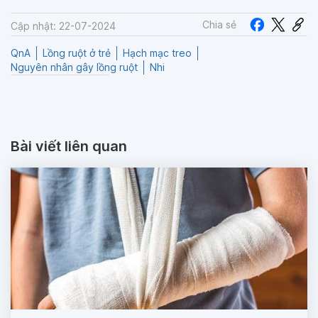
Chia sẻ
Cập nhật: 22-07-2024
QnA
Lồng ruột ở trẻ
Hạch mạc treo
Nguyên nhân gây lồng ruột
Nhi
Bài viết liên quan