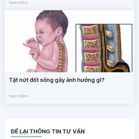
Xem thêm
Tật nứt đốt sống gây ảnh hưởng gì?
Xem thêm
ĐỂ LẠI THÔNG TIN TƯ VẤN