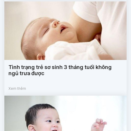
Tình trạng trẻ sơ sinh 3 tháng tuổi không
ngủ trưa được
Xem thêm