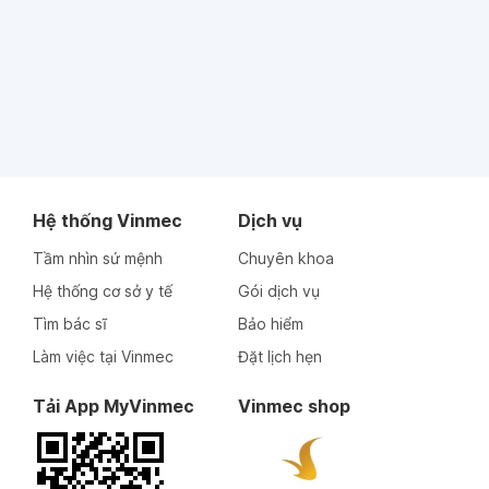
Hệ thống Vinmec
Dịch vụ
Tầm nhìn sứ mệnh
Chuyên khoa
Hệ thống cơ sở y tế
Gói dịch vụ
Tìm bác sĩ
Bảo hiểm
Làm việc tại Vinmec
Đặt lịch hẹn
Tải App MyVinmec
Vinmec shop