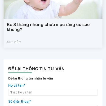
Bé 8 tháng nhưng chưa mọc răng có sao
không?
Xem thêm
ĐỂ LẠI THÔNG TIN TƯ VẤN
Để lại thông tin nhận tư vấn
Họ và tên*
Số điện thoại*