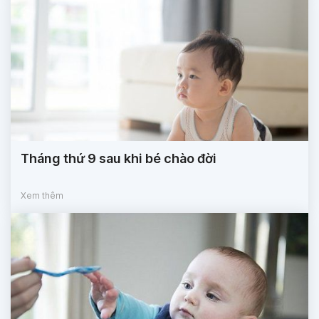
Tháng thứ 9 sau khi bé chào đời
Xem thêm