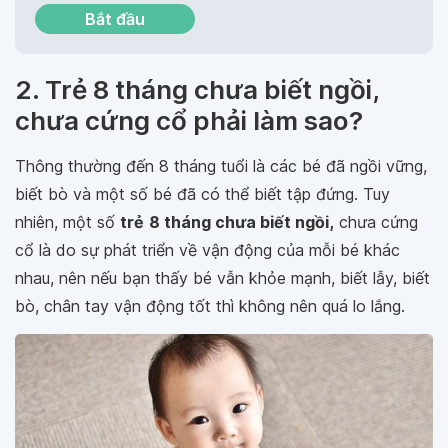
Bắt đầu
2. Trẻ 8 tháng chưa biết ngồi,
chưa cứng cổ phải làm sao?
Thông thường đến 8 tháng tuổi là các bé đã ngồi vững,
biết bò và một số bé đã có thể biết tập đứng. Tuy
nhiên, một số
trẻ
8 tháng chưa biết ngồi,
chưa cứng
cổ là do sự phát triển về vận động của mỗi bé khác
nhau, nên nếu bạn thấy bé vẫn khỏe mạnh, biết lẫy, biết
bò, chân tay vận động tốt thì không nên quá lo lắng.