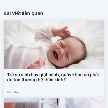
Bài viết liên quan
Trẻ sơ sinh hay giật mình, quấy khóc có phải
do tổn thương hệ thần kinh?
Xem thêm