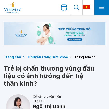
Trang chủ
Chuyên trang sức khoẻ
Trung tâm nhi
Trẻ bị chấn thương vùng đầu
liệu có ảnh hưởng đến hệ
thần kinh?
Cố vấn chuyên môn
Thạc sĩ,
Ngô Thị Oanh