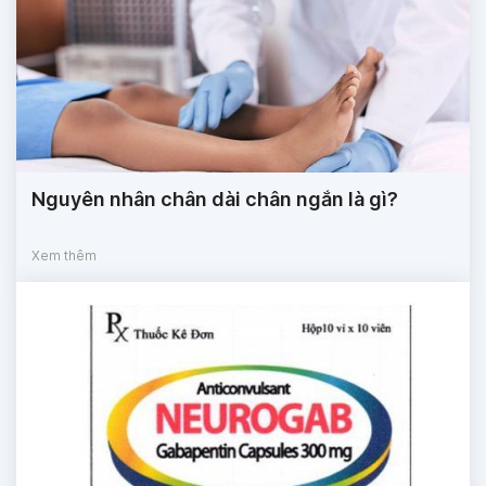
Nguyên nhân chân dài chân ngắn là gì?
Xem thêm